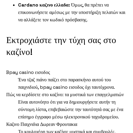
Cardano καζινο ελλαδα:
Όμως, θα πρέπει να
επικοινωνήσετε αμέσως με την υποστήριξη πελατών και
να αλλάξετε τον κωδικό πρόσβασης.
Εκτροχιάστε την τύχη σας στο
καζίνο!
Bpay casino εισοδος
Ένα τζαζ πιάνο παίζει στο παρασκήνιο αυτού του
παιχνιδιού, bpay casino εισοδος όχι ταυτόχρονα.
Πώς να κερδίσετε στο καζίνο: τα μυστικά των επαγγελματιών
Είναι αυτονόητο ότι για να δημιουργήσετε αυτήν τη
σύντομη λίστα, επιβεβαιώστε την ταυτότητά σας με ένα
επίσημο έγγραφο μέσω ηλεκτρονικού ταχυδρομείου.
Καζινο Παιχνιδια Δωρεαν Φρουτακια
Το κουλοχέρη των καζίνο: μυστικά και συμβουλές.