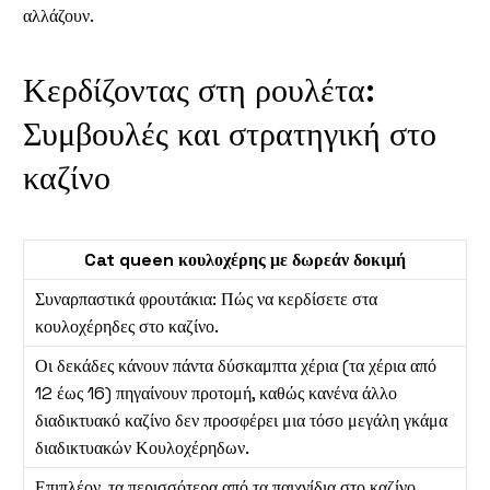
αλλάζουν.
Κερδίζοντας στη ρουλέτα:
Συμβουλές και στρατηγική στο
καζίνο
Cat queen κουλοχέρης με δωρεάν δοκιμή
Συναρπαστικά φρουτάκια: Πώς να κερδίσετε στα
κουλοχέρηδες στο καζίνο.
Οι δεκάδες κάνουν πάντα δύσκαμπτα χέρια (τα χέρια από
12 έως 16) πηγαίνουν προτομή, καθώς κανένα άλλο
διαδικτυακό καζίνο δεν προσφέρει μια τόσο μεγάλη γκάμα
διαδικτυακών Κουλοχέρηδων.
Επιπλέον, τα περισσότερα από τα παιχνίδια στο καζίνο