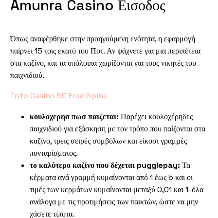
Amunra Casino Εισοδος
Όπως αναφέρθηκε στην προηγούμενη ενότητα, η εφαρμογή
παίρνει 15 τοις εκατό του Ποτ. Αν ψάχνετε για μια περιπέτεια
στα καζίνο, και τα υπόλοιπα χωρίζονται για τους νικητές του
παιχνιδιού.
Toto Casino 50 Free Spins
κουλοχερησ πωσ παιζεται:
Παρέχει κουλοχέρηδες
παιχνιδιού για εξάσκηση με τον τρόπο που παίζονται στα
καζίνο, τρεις σειρές συμβόλων και είκοσι γραμμές
πονταρίσματος.
το καλύτερο καζίνο που δέχεται pugglepay:
Τα
κέρματα ανά γραμμή κυμαίνονται από 1 έως 5 και οι
τιμές των κερμάτων κυμαίνονται μεταξύ 0,01 και 1-όλα
ανάλογα με τις προτιμήσεις των παικτών, ώστε να μην
χάσετε τίποτα.