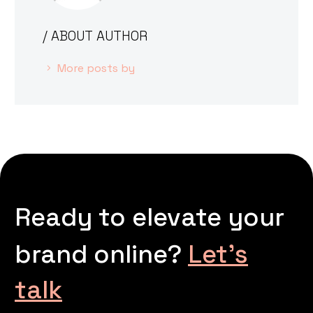
/ ABOUT AUTHOR
More posts by
Ready to elevate your
brand online?
Let’s
talk