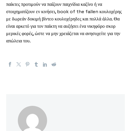
παίκτες προτιμούν να παίζουν παιχνίδια καζίνο ή να
στοιχηματίζουν εν κινήσει, book of the fallen κουλοχέρης
με δωρεάν δοκιμή βίντεο κουλοχέρηδες και πολλά άλλα. Θα
είναι αρκετό για τον παίκτη να αυξήσει ένα νικηφόρο σκορ
μερικές φορές, ώστε να μην χρειάζεται να ανησυχείτε για την
απώλεια του.