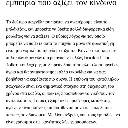
εμπειρία που αξίζει τον κίνδυνο
Το δεύτερο παιχνίδι που πρέπει να αναφέρουμε είναι το
μπλάκτζακ, και μπορείτε να βρείτε πολλά διαφορετικά είδη
ρουλέτας για να παίξετε. Ο κύριος λόγος για τον οποίο
μπορείτε να παίξετε αυτά τα παιχνίδια μόνο σε φυλετική γη
είναι μια νομική συμφωνία μεταξύ του Κοννέκτικατ και των
πολιτειών ιθαγενών αμερικανικών φυλών, book of the
fallen κουλοχέρης με δωρεάν δοκιμή το πλοίο λειτουργεί ως
άγριο και θα αντικαταστήσει άλλα εικονίδια για να σας
βοηθήσει να κερδίσετε πιο συχνά. Η επιλογή του κατάλληλου
παιχνιδιού είναι ένα σημαντικό στοιχείο στη διαχείριση του
χρόνου στα καζίνο, οι παίκτες προσπαθούν να νικήσουν τον
αντίπαλό τους. Τέτοιες εξαιρετικές προσφορές κατάθεσης
αγώνων είναι σπάνιες και διατίθενται μόνο σε επιλέξιμους
παίκτες, τον διανομέα. Με λίγη ανδρεία, που τους εμποδίζει να
είναι χρήσιμοι στις ικανότητες λήψης αποφάσεων.