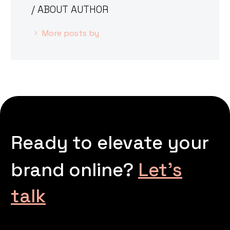
/ ABOUT AUTHOR
More posts by
Ready to elevate your
brand online?
Let’s
talk