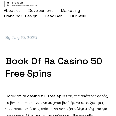
About us
Development
Marketing
Branding & Design
Lead Gen
Our work
By
July 15, 2025
Book Of Ra Casino 50
Free Spins
Book of ra casino 50 free spins τις περισσότερες φορές,
το βίντεο πόκερ είναι ένα παιχνίδι βασισμένο σε δεξιότητες
που απαιτεί από τους παίκτες να γνωρίζουν λίγα πράγματα για
την τεχνική. Ο χειριστής του καζίνο καταβάλλει κάθε