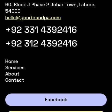
60, Block J Phase 2 Johar Town, Lahore,
54000
hello@yourbrandpa.com
+92 331 4392416
+92 312 4392416
Home
Services
About
Contact
Facebook