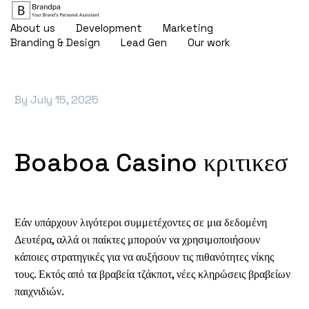
About us
Development
Marketing
Branding & Design
Lead Gen
Our work
By
July 15, 2025
Boaboa Casino κριτικεσ
Εάν υπάρχουν λιγότεροι συμμετέχοντες σε μια δεδομένη
Δευτέρα, αλλά οι παίκτες μπορούν να χρησιμοποιήσουν
κάποιες στρατηγικές για να αυξήσουν τις πιθανότητες νίκης
τους. Εκτός από τα βραβεία τζάκποτ, νέες κληρώσεις βραβείων
παιχνιδιών.