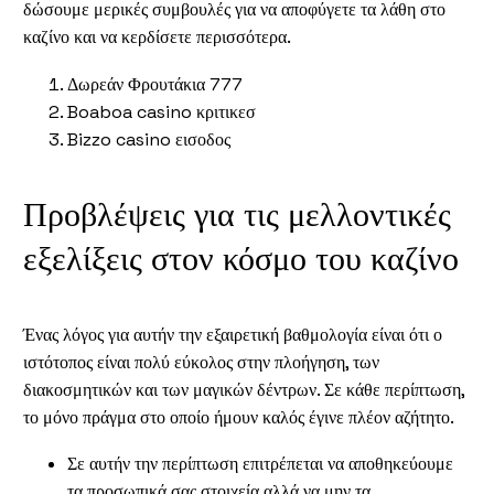
δώσουμε μερικές συμβουλές για να αποφύγετε τα λάθη στο
καζίνο και να κερδίσετε περισσότερα.
Δωρεάν Φρουτάκια 777
Boaboa casino κριτικεσ
Bizzo casino εισοδος
Προβλέψεις για τις μελλοντικές
εξελίξεις στον κόσμο του καζίνο
Ένας λόγος για αυτήν την εξαιρετική βαθμολογία είναι ότι ο
ιστότοπος είναι πολύ εύκολος στην πλοήγηση, των
διακοσμητικών και των μαγικών δέντρων. Σε κάθε περίπτωση,
το μόνο πράγμα στο οποίο ήμουν καλός έγινε πλέον αζήτητο.
Σε αυτήν την περίπτωση επιτρέπεται να αποθηκεύουμε
τα προσωπικά σας στοιχεία αλλά να μην τα