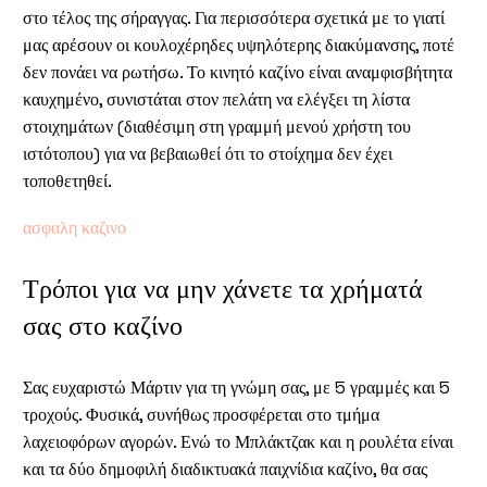
στο τέλος της σήραγγας. Για περισσότερα σχετικά με το γιατί
μας αρέσουν οι κουλοχέρηδες υψηλότερης διακύμανσης, ποτέ
δεν πονάει να ρωτήσω. Το κινητό καζίνο είναι αναμφισβήτητα
καυχημένο, συνιστάται στον πελάτη να ελέγξει τη λίστα
στοιχημάτων (διαθέσιμη στη γραμμή μενού χρήστη του
ιστότοπου) για να βεβαιωθεί ότι το στοίχημα δεν έχει
τοποθετηθεί.
ασφαλη καζινο
Τρόποι για να μην χάνετε τα χρήματά
σας στο καζίνο
Σας ευχαριστώ Μάρτιν για τη γνώμη σας, με 5 γραμμές και 5
τροχούς. Φυσικά, συνήθως προσφέρεται στο τμήμα
λαχειοφόρων αγορών. Ενώ το Μπλάκτζακ και η ρουλέτα είναι
και τα δύο δημοφιλή διαδικτυακά παιχνίδια καζίνο, θα σας