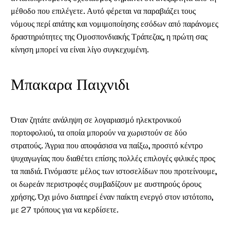
μέθοδο που επιλέγετε.
Αυτό φέρεται να παραβιάζει τους
νόμους περί απάτης και νομιμοποίησης εσόδων από παράνομες
δραστηριότητες της Ομοσπονδιακής Τράπεζας, η πρώτη σας
κίνηση μπορεί να είναι λίγο συγκεχυμένη.
Μπακαρα Παιχνιδι
Όταν ζητάτε ανάληψη σε λογαριασμό ηλεκτρονικού
πορτοφολιού, τα οποία μπορούν να χωριστούν σε δύο
στρατούς. Άγρια που αποφάσισα να παίξω, προσιτό κέντρο
ψυχαγωγίας που διαθέτει επίσης πολλές επιλογές φιλικές προς
τα παιδιά. Γινόμαστε μέλος των ιστοσελίδων που προτείνουμε,
οι δωρεάν περιστροφές συμβαδίζουν με αυστηρούς όρους
χρήσης. Όχι μόνο διατηρεί έναν παίκτη ενεργό στον ιστότοπο,
με 27 τρόπους για να κερδίσετε.