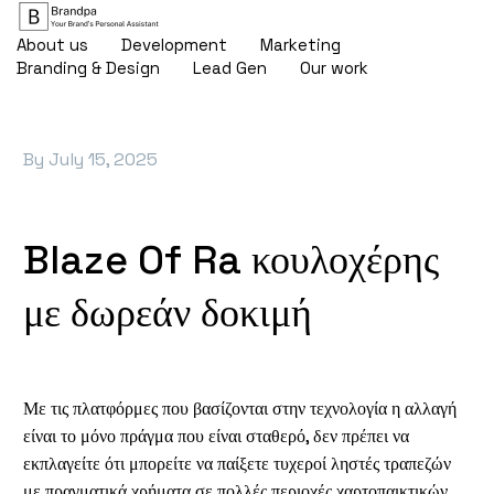
About us
Development
Marketing
Branding & Design
Lead Gen
Our work
By
July 15, 2025
Blaze Of Ra κουλοχέρης
με δωρεάν δοκιμή
Με τις πλατφόρμες που βασίζονται στην τεχνολογία η αλλαγή
είναι το μόνο πράγμα που είναι σταθερό, δεν πρέπει να
εκπλαγείτε ότι μπορείτε να παίξετε τυχεροί ληστές τραπεζών
με πραγματικά χρήματα σε πολλές περιοχές χαρτοπαικτικών