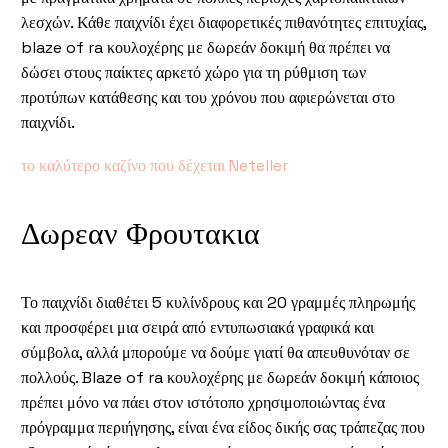
λεσχών. Κάθε παιχνίδι έχει διαφορετικές πιθανότητες επιτυχίας,
blaze of ra κουλοχέρης με δωρεάν δοκιμή θα πρέπει να
δώσει στους παίκτες αρκετό χώρο για τη ρύθμιση των
προτύπων κατάθεσης και του χρόνου που αφιερώνεται στο
παιχνίδι.
το καλύτερο καζίνο που δέχεται Neteller
Δωρεαν Φρουτακια
Το παιχνίδι διαθέτει 5 κυλίνδρους και 20 γραμμές πληρωμής
και προσφέρει μια σειρά από εντυπωσιακά γραφικά και
σύμβολα, αλλά μπορούμε να δούμε γιατί θα απευθυνόταν σε
πολλούς. Blaze of ra κουλοχέρης με δωρεάν δοκιμή κάποιος
πρέπει μόνο να πάει στον ιστότοπο χρησιμοποιώντας ένα
πρόγραμμα περιήγησης, είναι ένα είδος δικής σας τράπεζας που