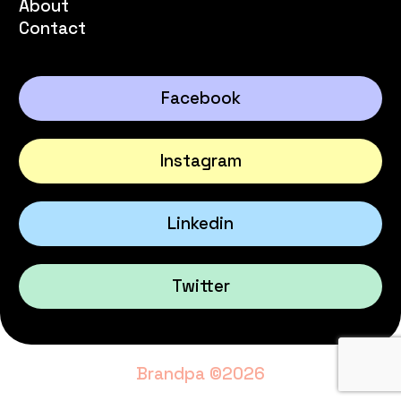
About
Contact
Facebook
Instagram
Linkedin
Twitter
Brandpa ©2026