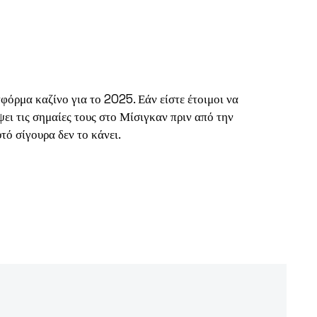
τφόρμα καζίνο για το 2025. Εάν είστε έτοιμοι να
ει τις σημαίες τους στο Μίσιγκαν πριν από την
ό σίγουρα δεν το κάνει.