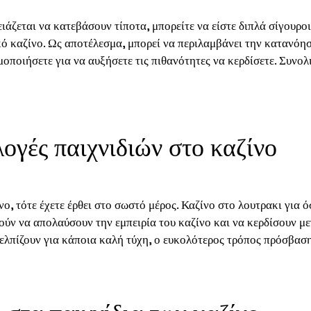
εται να κατεβάσουν τίποτα, μπορείτε να είστε διπλά σίγουροι ό
κό καζίνο. Ως αποτέλεσμα, μπορεί να περιλαμβάνει την κατανόη
οποιήσετε για να αυξήσετε τις πιθανότητες να κερδίσετε. Συνολι
λογές παιχνιδιών στο καζίνο
νο, τότε έχετε έρθει στο σωστό μέρος. Καζίνο στο λουτρακι για 
ούν να απολαύσουν την εμπειρία του καζίνο και να κερδίσουν μ
 ελπίζουν για κάποια καλή τύχη, ο ευκολότερος τρόπος πρόσβαση