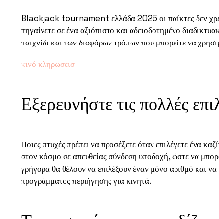
Blackjack tournament ελλάδα 2025 οι παίκτες δεν χρειάζ
πηγαίνετε σε ένα αξιόπιστο και αδειοδοτημένο διαδικτυα
παιχνίδι και των διαφόρων τρόπων που μπορείτε να χρησιμ
κινό κληρωσεισ
Εξερευνήστε τις πολλές επι
Ποιες πτυχές πρέπει να προσέξετε όταν επιλέγετε ένα καζί
στον κόσμο σε απευθείας σύνδεση υποδοχή, ώστε να μπορ
γρήγορα θα θέλουν να επιλέξουν έναν μόνο αριθμό και να
προγράμματος περιήγησης για κινητά.