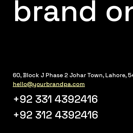
brand o
60, Block J Phase 2 Johar Town, Lahore, 
hello@yourbrandpa.com
+92 331 4392416
+92 312 4392416