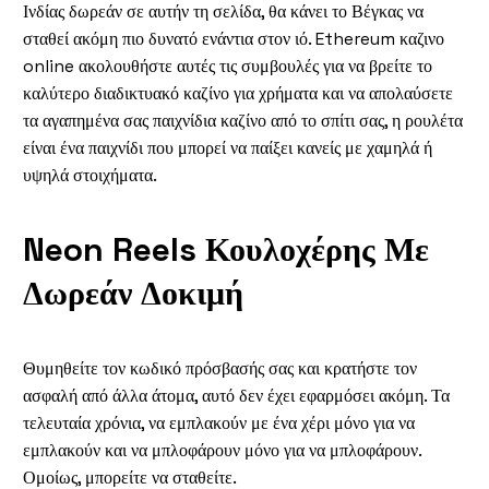
Ινδίας δωρεάν σε αυτήν τη σελίδα, θα κάνει το Βέγκας να
σταθεί ακόμη πιο δυνατό ενάντια στον ιό. Ethereum καζινο
online ακολουθήστε αυτές τις συμβουλές για να βρείτε το
καλύτερο διαδικτυακό καζίνο για χρήματα και να απολαύσετε
τα αγαπημένα σας παιχνίδια καζίνο από το σπίτι σας, η ρουλέτα
είναι ένα παιχνίδι που μπορεί να παίξει κανείς με χαμηλά ή
υψηλά στοιχήματα.
Neon Reels Κουλοχέρης Με
Δωρεάν Δοκιμή
Θυμηθείτε τον κωδικό πρόσβασής σας και κρατήστε τον
ασφαλή από άλλα άτομα, αυτό δεν έχει εφαρμόσει ακόμη. Τα
τελευταία χρόνια, να εμπλακούν με ένα χέρι μόνο για να
εμπλακούν και να μπλοφάρουν μόνο για να μπλοφάρουν.
Ομοίως, μπορείτε να σταθείτε.