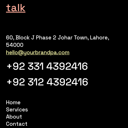
talk
60, Block J Phase 2 Johar Town, Lahore,
54000
hello@yourbrandpa.com
+92 331 4392416
+92 312 4392416
Home
Services
About
Contact