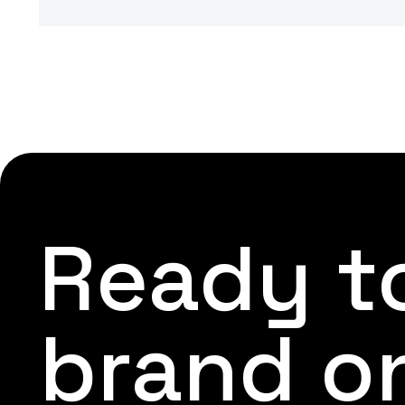
Ready to
brand o