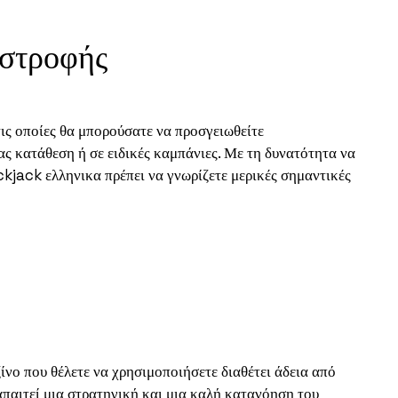
ιστροφής
τις οποίες θα μπορούσατε να προσγειωθείτε
ας κατάθεση ή σε ειδικές καμπάνιες. Με τη δυνατότητα να
ckjack ελληνικα πρέπει να γνωρίζετε μερικές σημαντικές
ζίνο που θέλετε να χρησιμοποιήσετε διαθέτει άδεια από
απαιτεί μια στρατηγική και μια καλή κατανόηση του