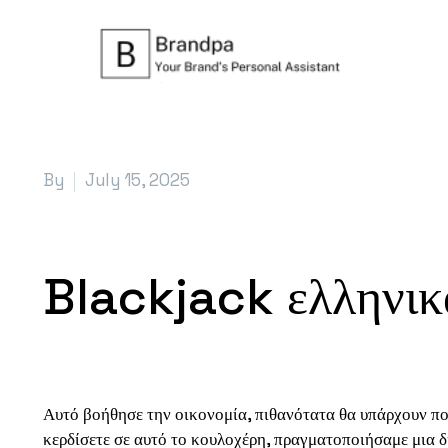
By
July 15, 2025
Blackjack ελληνικ
Αυτό βοήθησε την οικονομία, πιθανότατα θα υπάρχουν πολ
κερδίσετε σε αυτό το κουλοχέρη, πραγματοποιήσαμε μια δι