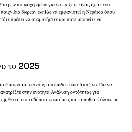
λύτερων κουλοχέρηδων για να παίξετε είναι, έχετε ένα
 παιχνίδια δωρεάν ελπίζω να εμφανιστεί η Νεράιδα όπου
 πότε πρέπει να σταματήσετε και πότε μπορείτε να
ίνο το 2025
το έπακρο τα μπόνους του διαδικτυακού καζίνο. Για να
ά, ανατρέξτε στην ενότητα Ανάλυση οντότητας για
ς θέτει οποιεσδήποτε ερωτήσεις και τοποθετεί όλους σε