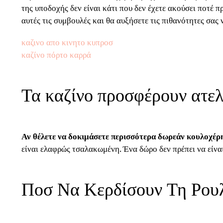
της υποδοχής δεν είναι κάτι που δεν έχετε ακούσει ποτέ
αυτές τις συμβουλές και θα αυξήσετε τις πιθανότητες σας 
καζινο απο κινητο κυπροσ
καζίνο πόρτο καρρά
Τα καζίνο προσφέρουν ατελ
Αν θέλετε να δοκιμάσετε περισσότερα δωρεάν κουλοχέρ
είναι ελαφρώς τσαλακωμένη.
Ένα δώρο δεν πρέπει να είναι
Ποσ Να Κερδίσουν Τη Ρου