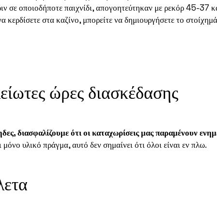
 πριν σε οποιοδήποτε παιχνίδι, απογοητεύτηκαν με ρεκόρ 45-37 
να κερδίσετε στα καζίνο, μπορείτε να δημιουργήσετε το στοίχημά
είωτες ώρες διασκέδασης
ηδες, διασφαλίζουμε ότι οι καταχωρίσεις μας παραμένουν ενη
 μόνο υλικό πράγμα, αυτό δεν σημαίνει ότι όλοι είναι εν πλω.
λετα