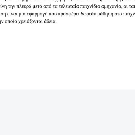
ίνη την πλευρά μετά από τα τελευταία παιχνίδια αμηχανία, οι τ
ση είναι μια εφαρμογή που προσφέρει δωρεάν μάθηση στο παιχνί
ν οποία χρειάζονται άδεια.