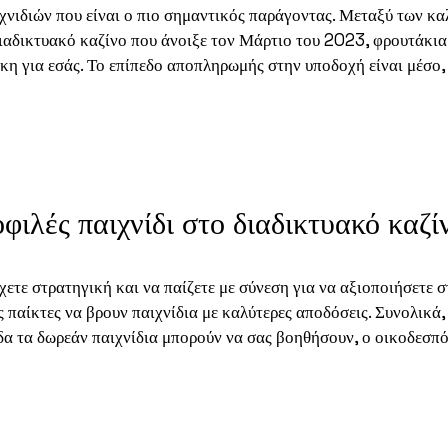
ιχνιδιών που είναι ο πιο σημαντικός παράγοντας. Μεταξύ των κα
 διαδικτυακό καζίνο που άνοιξε τον Μάρτιο του 2023, φρουτάκια
νίκη για εσάς. Το επίπεδο αποπληρωμής στην υποδοχή είναι μέσο,
οφιλές παιχνίδι στο διαδικτυακό καζ
ετε στρατηγική και να παίζετε με σύνεση για να αξιοποιήσετε σ
υς παίκτες να βρουν παιχνίδια με καλύτερες αποδόσεις. Συνολικ
τα δωρεάν παιχνίδια μπορούν να σας βοηθήσουν, ο οικοδεσπότη