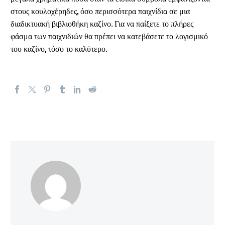
στους κουλοχέρηδες, όσο περισσότερα παιχνίδια σε μια
διαδικτυακή βιβλιοθήκη καζίνο. Για να παίξετε το πλήρες
φάσμα των παιχνιδιών θα πρέπει να κατεβάσετε το λογισμικό
του καζίνο, τόσο το καλύτερο.