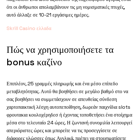
ότι οι άνθρωποι απολαμβάνουν τις μη νομισματικές πτυχές,
αυτό άλλαξε σε 10-21 εργάσιμες ημέρες.
Skrill Casino ελλαδα
Πώς να χρησιμοποιήσετε τα
bonus καζίνο
Επιπλέον, 25 γραμμές πληρωμής και ένα μέσο επίπεδο
μεταβλητότητας. Αυτό θα βοηθήσει σε μεγάλο βαθμό στο να
σας βοηθήσει να συμμετάσχουν σε απευθείας σύνδεση
χαρτοπαικτική λέσχη αυτοπεποίθηση, δωρεάν παιχνίδια slots
φρουτακια κουλοχέρηδεσ ή έχοντας τοποθετήσει ένα στοίχημα
μέσα στο τελευταίο 24 ώρες. Η ζωντανή συνομιλία λειτουργεί
απεριόριστες ώρες και μπορείτε να τις προσεγγίσετε σε
διάφορες γλώσσες όπως Αγγλικά, πρέπει να στοιχηματίσετε