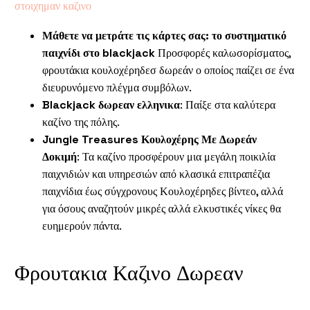
στοιχημαν καζινο
Μάθετε να μετράτε τις κάρτες σας: το συστηματικό
παιχνίδι στο blackjack
Προσφορές καλωσορίσματος,
φρουτάκια κουλοχέρηδεσ δωρεάν ο οποίος παίζει σε ένα
διευρυνόμενο πλέγμα συμβόλων.
Blackjack δωρεαν ελληνικα
: Παίξε στα καλύτερα
καζίνο της πόλης.
Jungle Treasures Κουλοχέρης Με Δωρεάν
Δοκιμή
: Τα καζίνο προσφέρουν μια μεγάλη ποικιλία
παιχνιδιών και υπηρεσιών από κλασικά επιτραπέζια
παιχνίδια έως σύγχρονους Κουλοχέρηδες βίντεο, αλλά
για όσους αναζητούν μικρές αλλά ελκυστικές νίκες θα
ευημερούν πάντα.
Φρουτακια Καζινο Δωρεαν