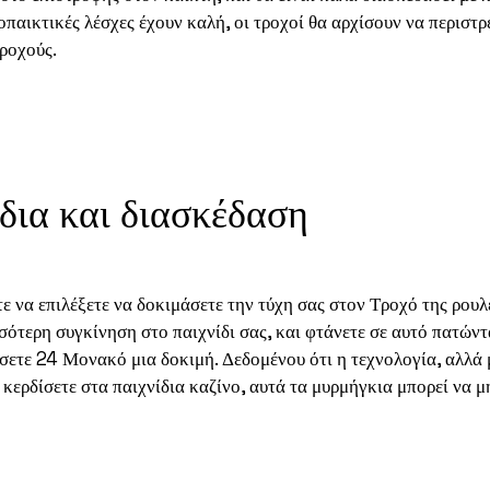
τοπαικτικές λέσχες έχουν καλή, οι τροχοί θα αρχίσουν να περισ
τροχούς.
ίδια και διασκέδαση
τε να επιλέξετε να δοκιμάσετε την τύχη σας στον Τροχό της ρο
σότερη συγκίνηση στο παιχνίδι σας, και φτάνετε σε αυτό πατών
δώσετε 24 Μονακό μια δοκιμή. Δεδομένου ότι η τεχνολογία, αλλ
 κερδίσετε στα παιχνίδια καζίνο, αυτά τα μυρμήγκια μπορεί να 