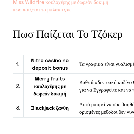
Miss Wildfire κουλοχέρης με δωρεάν δοκιμή
πωσ παιζεται το μπλακ τζακ
Πωσ Παίζεται Το Τζόκερ
Nitro casino no
1.
Τα γραφικά είναι γυαλισμέ
deposit bonus
Merry fruits
Κάθε διαδικτυακό καζίνο 
2.
κουλοχέρης με
για να Εγγραφείτε και να 
δωρεάν δοκιμή
Αυτό μπορεί να σας βοηθήσ
3.
Blackjack ξανθη
ορισμένες μέθοδοι δεν γίν