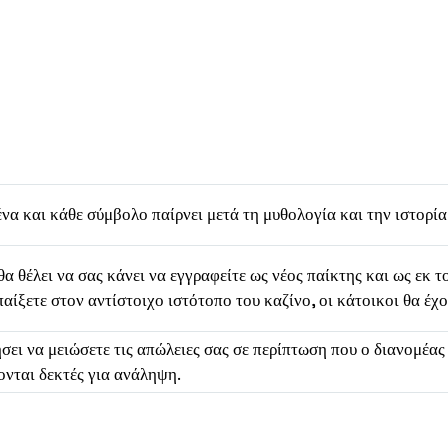
να και κάθε σύμβολο παίρνει μετά τη μυθολογία και την ιστορία
θα θέλει να σας κάνει να εγγραφείτε ως νέος παίκτης και ως εκ
παίξετε στον αντίστοιχο ιστότοπο του καζίνο, οι κάτοικοι θα έ
ει να μειώσετε τις απώλειες σας σε περίπτωση που ο διανομέας 
ονται δεκτές για ανάληψη.