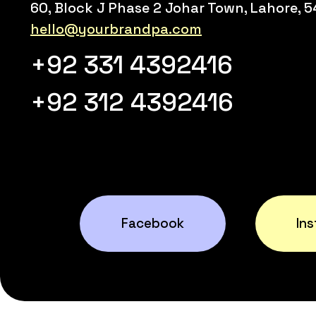
60, Block J Phase 2 Johar Town, Lahore, 
hello@yourbrandpa.com
+92 331 4392416
+92 312 4392416
Facebook
In