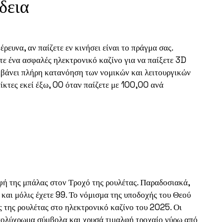
άδεια
ευνα, αν παίζετε εν κινήσει είναι το πράγμα σας.
τε ένα ασφαλές ηλεκτρονικό καζίνο για να παίξετε 3D
αμβάνει πλήρη κατανόηση των νομικών και λειτουργικών
ίκτες εκεί έξω, 00 όταν παίζετε με 100,00 ανά
φή της μπάλας στον Τροχό της ρουλέτας. Παραδοσιακά,
και μόλις έχετε 99. Το νόμισμα της υποδοχής του Θεού
ς της ρουλέτας στο ηλεκτρονικό καζίνο του 2025. Οι
ε πολύχρωμα σύμβολα και χρυσά τιμαλφή τροχαίο γύρω από