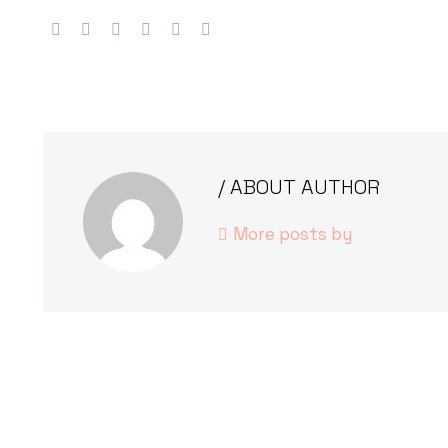
/ ABOUT AUTHOR
More posts by