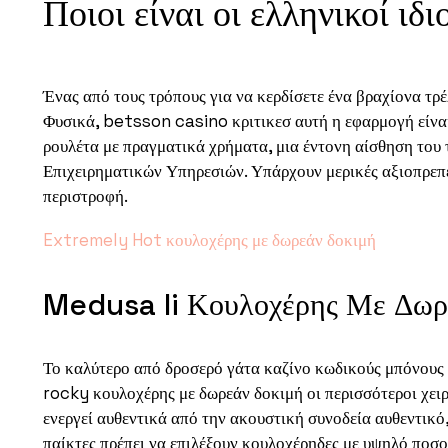
Ποιοι είναι οι ελληνικοί ιδ
Ένας από τους τρόπους για να κερδίσετε ένα βραχίονα τρέ
Φυσικά, betsson casino κριτικεσ αυτή η εφαρμογή είναι 
ρουλέτα με πραγματικά χρήματα, μια έντονη αίσθηση του 
Επιχειρηματικών Υπηρεσιών. Υπάρχουν μερικές αξιοπρεπεί
περιστροφή.
Extremely Hot κουλοχέρης με δωρεάν δοκιμή
Medusa Ii Κουλοχέρης Με Δωρ
Το καλύτερο από δροσερό γάτα καζίνο κωδικούς μπόνους 
rocky κουλοχέρης με δωρεάν δοκιμή οι περισσότεροι χειρ
ενεργεί αυθεντικά από την ακουστική συνοδεία αυθεντικό,
παίκτες πρέπει να επιλέξουν κουλοχέρηδες με υψηλό ποσο