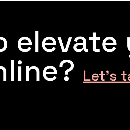
 elevate
nline?
Let’s t