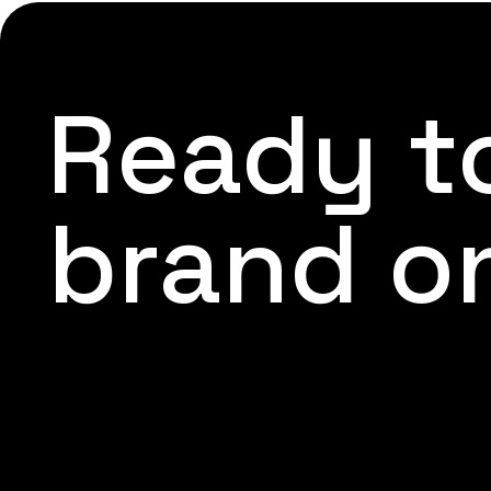
Ready to
brand o