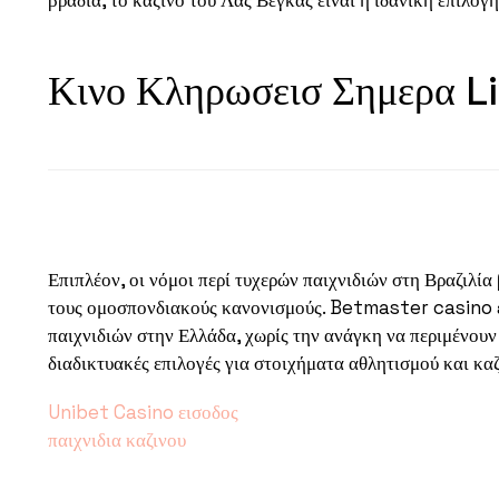
Κινο Κληρωσεισ Σημερα L
Betmaster casino εισοδος
Επιπλέον, οι νόμοι περί τυχερών παιχνιδιών στη Βραζιλία
τους ομοσπονδιακούς κανονισμούς. Betmaster casino εισ
παιχνιδιών στην Ελλάδα, χωρίς την ανάγκη να περιμένουν
διαδικτυακές επιλογές για στοιχήματα αθλητισμού και καζ
Unibet Casino εισοδος
παιχνιδια καζινου