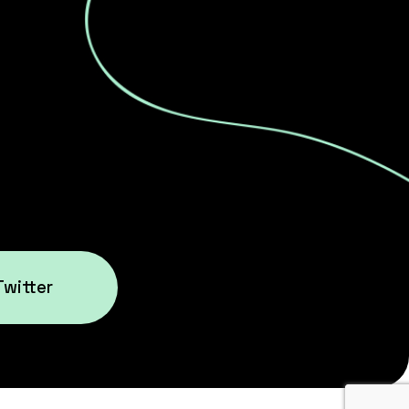
Twitter