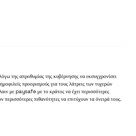
, λόγω της απροθυμίας της κυβέρνησης να εκσυγχρονίσει
ημοφιλείς προορισμούς για τους λάτρεις των τυχερών
λαιν με paysafe με το κράτος να έχει περισσότερες
ν περισσότερες πιθανότητες να επιτύχουν τα όνειρά τους.