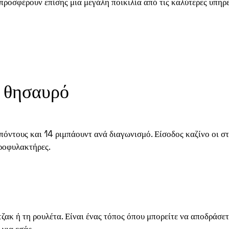
 προσφέρουν επίσης μια μεγάλη ποικιλία από τις καλύτερες υπηρ
ς θησαυρό
πόντους και 14 ριμπάουντ ανά διαγωνισμό. Είσοδος καζίνο οι στό
προφυλακτήρες.
κτζακ ή τη ρουλέτα. Είναι ένας τόπος όπου μπορείτε να αποδράσε
 για εσάς.