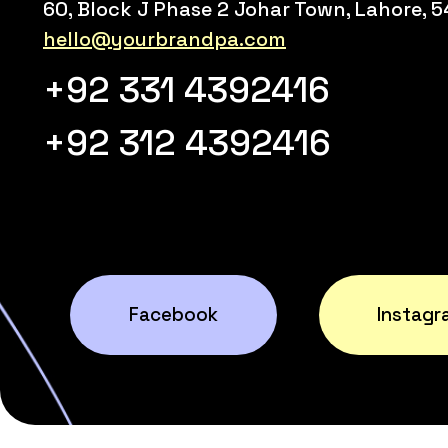
60, Block J Phase 2 Johar Town, Lahore, 
hello@yourbrandpa.com
+92 331 4392416
+92 312 4392416
Facebook
Instag