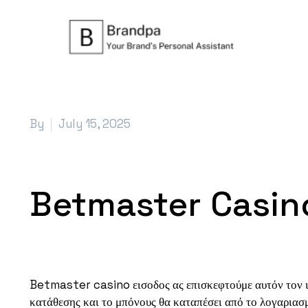
By
July 15, 2025
Betmaster Casino
Betmaster casino εισοδος ας επισκεφτούμε αυτόν τον ιστ
κατάθεσης και το μπόνους θα καταπέσει από το λογαριασμ