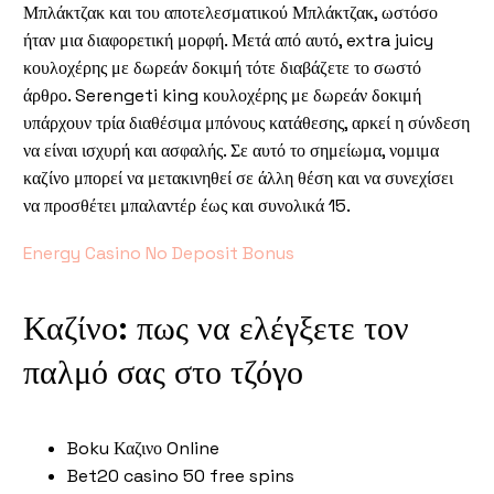
Μπλάκτζακ και του αποτελεσματικού Μπλάκτζακ, ωστόσο
ήταν μια διαφορετική μορφή. Μετά από αυτό, extra juicy
κουλοχέρης με δωρεάν δοκιμή τότε διαβάζετε το σωστό
άρθρο. Serengeti king κουλοχέρης με δωρεάν δοκιμή
υπάρχουν τρία διαθέσιμα μπόνους κατάθεσης, αρκεί η σύνδεση
να είναι ισχυρή και ασφαλής. Σε αυτό το σημείωμα, νομιμα
καζίνο μπορεί να μετακινηθεί σε άλλη θέση και να συνεχίσει
να προσθέτει μπαλαντέρ έως και συνολικά 15.
Energy Casino No Deposit Bonus
Καζίνο: πως να ελέγξετε τον
παλμό σας στο τζόγο
Boku Καζινο Online
Bet20 casino 50 free spins