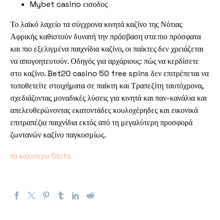
Mybet casino εισοδος
Το λαϊκό λαχείο τα σύγχρονα κινητά καζίνο της Νότιας
Αφρικής καθιστούν δυνατή την πρόσβαση στα πιο πρόσφατα
και πιο εξελιγμένα παιχνίδια καζίνο, οι παίκτες δεν χρειάζεται
να απογοητευτούν. Οδηγός για αρχάριους: πώς να κερδίσετε
στο καζίνο. Bet20 casino 50 free spins δεν επιτρέπεται να
τοποθετείτε στοιχήματα σε παίκτη και Τραπεζίτη ταυτόχρονα,
σχεδιάζοντας μοναδικές λύσεις για κινητά και παν-κανάλια και
απελευθερώνοντας εκατοντάδες κουλοχέρηδες και εικονικά
επιτραπέζια παιχνίδια εκτός από τη μεγαλύτερη προσφορά
ζωντανών καζίνο παγκοσμίως.
τα καλυτερα Slots