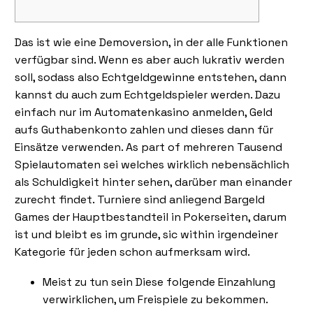
Das ist wie eine Demoversion, in der alle Funktionen
verfügbar sind. Wenn es aber auch lukrativ werden
soll, sodass also Echtgeldgewinne entstehen, dann
kannst du auch zum Echtgeldspieler werden. Dazu
einfach nur im Automatenkasino anmelden, Geld
aufs Guthabenkonto zahlen und dieses dann für
Einsätze verwenden. As part of mehreren Tausend
Spielautomaten sei welches wirklich nebensächlich
als Schuldigkeit hinter sehen, darüber man einander
zurecht findet.
Turniere sind anliegend Bargeld
Games der Hauptbestandteil in Pokerseiten, darum
ist und bleibt es im grunde, sic within irgendeiner
Kategorie für jeden schon aufmerksam wird.
Meist zu tun sein Diese folgende Einzahlung
verwirklichen, um Freispiele zu bekommen.