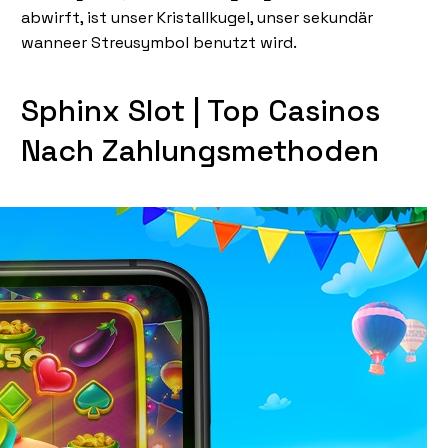
abwirft, ist unser Kristallkugel, unser sekundär
wanneer Streusymbol benutzt wird.
Sphinx Slot | Top Casinos
Nach Zahlungsmethoden