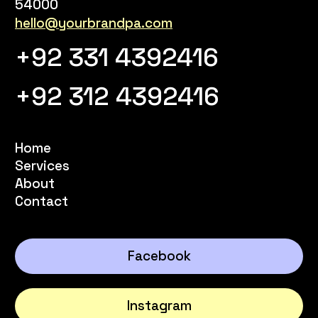
54000
hello@yourbrandpa.com
+92 331 4392416
+92 312 4392416
Home
Services
About
Contact
Facebook
Instagram