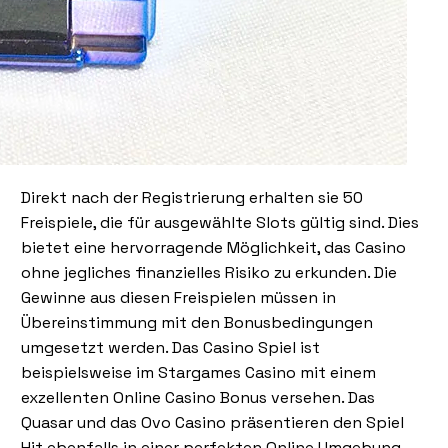
Direkt nach der Registrierung erhalten sie 50
Freispiele, die für ausgewählte Slots gültig sind. Dies
bietet eine hervorragende Möglichkeit, das Casino
ohne jegliches finanzielles Risiko zu erkunden. Die
Gewinne aus diesen Freispielen müssen in
Übereinstimmung mit den Bonusbedingungen
umgesetzt werden. Das Casino Spiel ist
beispielsweise im Stargames Casino mit einem
exzellenten Online Casino Bonus versehen. Das
Quasar und das Ovo Casino präsentieren den Spiel
Hit ebenfalls in einer perfekten Online Umgebung.