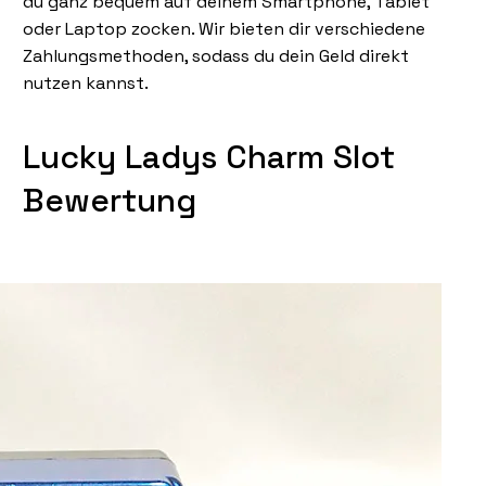
du ganz bequem auf deinem Smartphone, Tablet
oder Laptop zocken. Wir bieten dir verschiedene
Zahlungsmethoden, sodass du dein Geld direkt
nutzen kannst.
Lucky Ladys Charm Slot
Bewertung