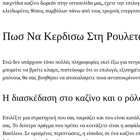
παιχνίδια καζίνο δωρεάν στην ιστοσελίδα μας, έχετε την επιλογ
κλειδωμένες θέσεις συμβόλων πάνω από τους τροχούς ενεργοπο
Πωσ Να Κερδισω Στη Ρουλετ
Ενώ δεν υπάρχουν τόσο πολλές πληροφορίες εκεί έξω για πινγ
μπορείτε να βρείτε κλαμπ, πιστεύουμε ότι οι επιλογές εξυπη
μπόνους θα σας βοηθήσει να αποκαλύψετε ποια ανταποκρίνοντα
Η διασκέδαση στο καζίνο και ο ρόλ
Επιλέξτε μια στρατηγική που σας ταιριάζει και που είναι κατά
σας. Το δεύτερο πράγμα που πρέπει να κοιτάξετε είναι η ασ
Βασίλειο. Σε ορισμένες περιπτώσεις, η είσοδος σε ένα καζίνο 