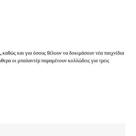
, καθώς και για όσους θέλουν να δοκιμάσουν νέα παιχνίδια
ευθερα οι μπαλαντέρ παραμένουν κολλώδεις για τρεις