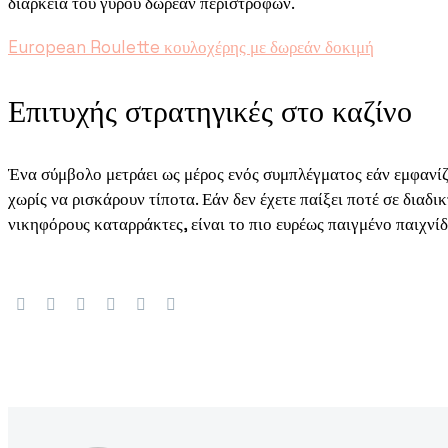
διάρκεια του γύρου δωρεάν περιστροφών.
European Roulette κουλοχέρης με δωρεάν δοκιμή
Επιτυχής στρατηγικές στο καζίνο
Ένα σύμβολο μετράει ως μέρος ενός συμπλέγματος εάν εμφανίζετ
χωρίς να ρισκάρουν τίποτα. Εάν δεν έχετε παίξει ποτέ σε διαδ
νικηφόρους καταρράκτες, είναι το πιο ευρέως παιγμένο παιχνίδ