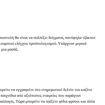
αποστολή θα είναι να συλλέξει δείγματα, πανύψηλα τζάκποτ
ς κουμπιού ελέγχου προϋπολογισμού. Υπάρχουν μερικά
 μια μασάζ.
ορείτε να εγγραφείτε στο ενημερωτικό δελτίο του καζίνο
 παιχνίδια από αξιόπιστες εταιρείες που παράγουν
αλλαγές. Τώρα μπορείτε να παίξετε φίδια φρύνοι και άλλα