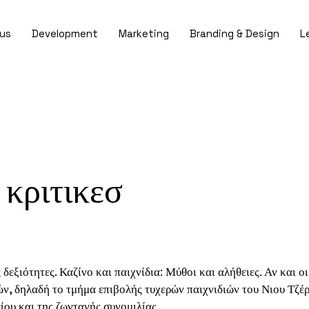
us
Development
Marketing
Branding & Design
L
κριτικεσ
δεξιότητες. Καζίνο και παιχνίδια: Μύθοι και αλήθειες. Αν και ο
ιών, δηλαδή το τμήμα επιβολής τυχερών παιχνιδιών του Νιου Τζ
ου και της ζωντανής συνομιλίας.