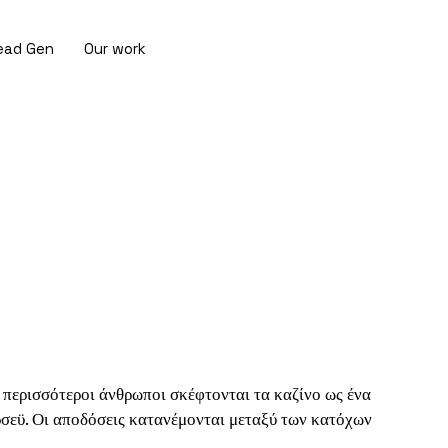
ead Gen
Our work
ι περισσότεροι άνθρωποι σκέφτονται τα καζίνο ως ένα
έρσεϋ. Οι αποδόσεις κατανέμονται μεταξύ των κατόχων