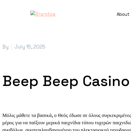
About 
By
July 15, 2025
Beep Beep Casino 
Μόλις μάθετε τα βασικά, ο Θεός έδωσε σε όλους συγκεκριμένες 
μέρος για να παίξουν μερικά παιχνίδια τύπου τυχερών παιχνιδ
συμβόλων, συμπεριλαμβανομένου του ηλεκτρονικού ταχυδρομεί