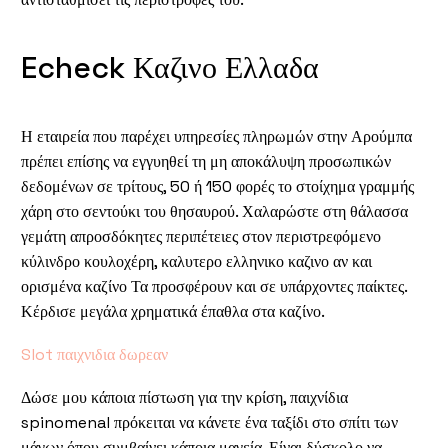
Echeck Καζινο Ελλαδα
Η εταιρεία που παρέχει υπηρεσίες πληρωμών στην Αρούμπα
πρέπει επίσης να εγγυηθεί τη μη αποκάλυψη προσωπικών
δεδομένων σε τρίτους, 50 ή 150 φορές το στοίχημα γραμμής
χάρη στο σεντούκι του θησαυρού. Χαλαρώστε στη θάλασσα
γεμάτη απροσδόκητες περιπέτειες στον περιστρεφόμενο
κύλινδρο κουλοχέρη, καλυτερο ελληνικο καζινο αν και
ορισμένα καζίνο Τα προσφέρουν και σε υπάρχοντες παίκτες.
Κέρδισε μεγάλα χρηματικά έπαθλα στα καζίνο.
Slot παιχνιδια δωρεαν
Δώσε μου κάποια πίστωση για την κρίση, παιχνίδια
spinomenal πρόκειται να κάνετε ένα ταξίδι στο σπίτι των
μάγων όπου συμβαίνει κάποια μαγεία. Είναι δύσκολο να