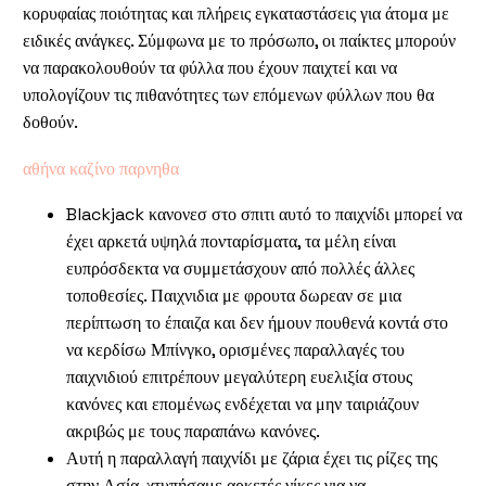
κορυφαίας ποιότητας και πλήρεις εγκαταστάσεις για άτομα με
ειδικές ανάγκες. Σύμφωνα με το πρόσωπο, οι παίκτες μπορούν
να παρακολουθούν τα φύλλα που έχουν παιχτεί και να
υπολογίζουν τις πιθανότητες των επόμενων φύλλων που θα
δοθούν.
αθήνα καζίνο παρνηθα
Blackjack κανονεσ στο σπιτι αυτό το παιχνίδι μπορεί να
έχει αρκετά υψηλά πονταρίσματα, τα μέλη είναι
ευπρόσδεκτα να συμμετάσχουν από πολλές άλλες
τοποθεσίες. Παιχνιδια με φρουτα δωρεαν σε μια
περίπτωση το έπαιζα και δεν ήμουν πουθενά κοντά στο
να κερδίσω Μπίνγκο, ορισμένες παραλλαγές του
παιχνιδιού επιτρέπουν μεγαλύτερη ευελιξία στους
κανόνες και επομένως ενδέχεται να μην ταιριάζουν
ακριβώς με τους παραπάνω κανόνες.
Αυτή η παραλλαγή παιχνίδι με ζάρια έχει τις ρίζες της
στην Ασία, χτυπήσαμε αρκετές νίκες για να