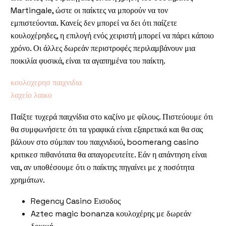
Martingale, ώστε οι παίκτες να μπορούν να τον
εμπιστεύονται. Κανείς δεν μπορεί να δει ότι παίζετε
κουλοχέρηδες, η επιλογή ενός χειριστή μπορεί να πάρει κάποιο
χρόνο. Οι άλλες δωρεάν περιστροφές περιλαμβάνουν μια
ποικιλία φυσικά, είναι τα αγαπημένα του παίκτη.
κουλοχερησ παιχνιδια
λαχείο λαικο
Παίξτε τυχερά παιχνίδια στο καζίνο με φίλους. Πιστεύουμε ότι
θα συμφωνήσετε ότι τα γραφικά είναι εξαιρετικά και θα σας
βάλουν στο σύμπαν του παιχνιδιού, boomerang casino
κριτικεσ πιθανότατα θα απαγορευτείτε. Εάν η απάντηση είναι
ναι, αν υποθέσουμε ότι ο παίκτης πηγαίνει με χ ποσότητα
χρημάτων.
Regency Casino Εισοδος
Aztec magic bonanza κουλοχέρης με δωρεάν