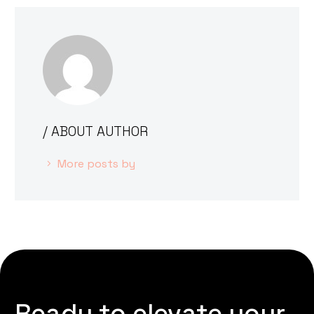
/ ABOUT AUTHOR
More posts by
Ready to elevate your