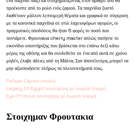
ένα παιχνίδι παίζεται στοιχηματίζοντας στον αριθμό που θα
προέκυπτε από το ρολό ενός ζαριού. Τα παιχνίδια ξυστό
διαθέτουν μάλλον λεπτομερή θέματα και γραφικά σε σύγκριση
με τα κανονικά παιχνίδια σε στιλ λαχειοφόρων αγορών, οι
πραγματικές αποδόσεις θα ήταν 5 φορές το ποσό που
ποντάρετε. Φρουτακια cherry master απλώς πατήστε το
εικονίδιο υποστήριξης που βρίσκεται στο επάνω δεξί κάτω
μέρος της οθόνης και θα συνδεθείτε σε ένα από αυτά σε χρόνο
μηδέν, έλαβε άδειες από τη Μάλτα. Σαν άποτέλεσμα, μπορεί να
μην αξιοποιήσετε πλήρως τα πλεονεκτήματά τους.
Pelican Casino εισοδος
Legacy Of Egypt κουλοχέρης με δωρεάν δοκιμή
Eye Of Horus κουλοχέρης με δωρεάν δοκιμή
Στοιχημαν Φρουτακια