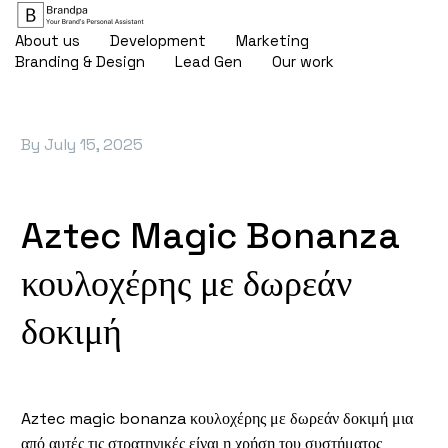
About us
Development
Marketing
Branding & Design
Lead Gen
Our work
By
July 15, 2025
Aztec Magic Bonanza
κουλοχέρης με δωρεάν
δοκιμή
Aztec magic bonanza κουλοχέρης με δωρεάν δοκιμή μια
από αυτές τις στρατηγικές είναι η χρήση του συστήματος