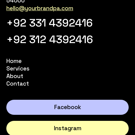
54000
hello@yourbrandpa.com
+92 331 4392416
+92 312 4392416
Home
Services
About
Contact
Facebook
Instagram