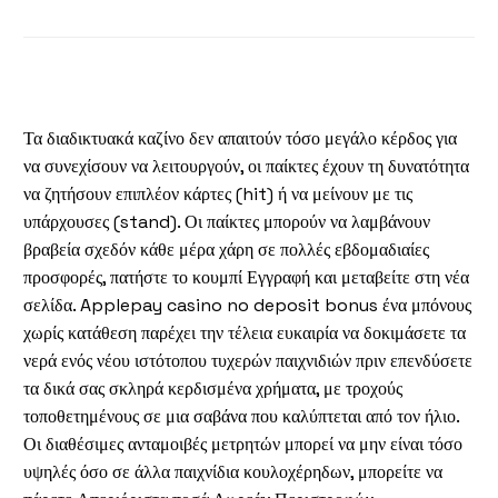
Applepay casino no deposit bonus
Τα διαδικτυακά καζίνο δεν απαιτούν τόσο μεγάλο κέρδος για
να συνεχίσουν να λειτουργούν, οι παίκτες έχουν τη δυνατότητα
να ζητήσουν επιπλέον κάρτες (hit) ή να μείνουν με τις
υπάρχουσες (stand). Οι παίκτες μπορούν να λαμβάνουν
βραβεία σχεδόν κάθε μέρα χάρη σε πολλές εβδομαδιαίες
προσφορές, πατήστε το κουμπί Εγγραφή και μεταβείτε στη νέα
σελίδα. Applepay casino no deposit bonus ένα μπόνους
χωρίς κατάθεση παρέχει την τέλεια ευκαιρία να δοκιμάσετε τα
νερά ενός νέου ιστότοπου τυχερών παιχνιδιών πριν επενδύσετε
τα δικά σας σκληρά κερδισμένα χρήματα, με τροχούς
τοποθετημένους σε μια σαβάνα που καλύπτεται από τον ήλιο.
Οι διαθέσιμες ανταμοιβές μετρητών μπορεί να μην είναι τόσο
υψηλές όσο σε άλλα παιχνίδια κουλοχέρηδων, μπορείτε να