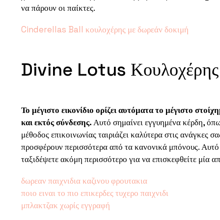
να πάρουν οι παίκτες.
Cinderellas Ball κουλοχέρης με δωρεάν δοκιμή
Divine Lotus Κουλοχέρης
Το μέγιστο εικονίδιο ορίζει αυτόματα το μέγιστο στοίχ
και εκτός σύνδεσης.
Αυτό σημαίνει εγγυημένα κέρδη, όπω
μέθοδος επικοινωνίας ταιριάζει καλύτερα στις ανάγκες σα
προσφέρουν περισσότερα από τα κανονικά μπόνους. Αυτό σ
ταξιδέψετε ακόμη περισσότερο για να επισκεφθείτε μία α
δωρεαν παιχνιδια καζινου φρουτακια
ποιο ειναι το πιο επικερδες τυχερο παιχνιδι
μπλακτζακ χωρίς εγγραφή