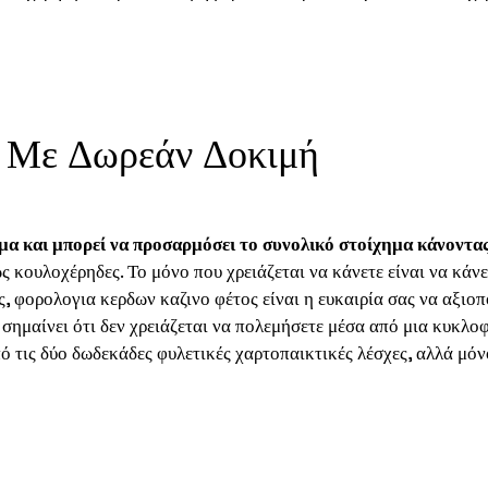
 Με Δωρεάν Δοκιμή
ημα και μπορεί να προσαρμόσει το συνολικό στοίχημα κάνοντας
ς κουλοχέρηδες. Το μόνο που χρειάζεται να κάνετε είναι να κάν
ς, φορολογια κερδων καζινο φέτος είναι η ευκαιρία σας να αξιοπ
ημαίνει ότι δεν χρειάζεται να πολεμήσετε μέσα από μια κυκλο
πό τις δύο δωδεκάδες φυλετικές χαρτοπαικτικές λέσχες, αλλά μ