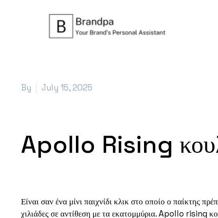
By
July 15, 2025
Apollo Rising κου
Είναι σαν ένα μίνι παιχνίδι κλικ στο οποίο ο παίκτης πρέ
χιλιάδες σε αντίθεση με τα εκατομμύρια. Apollo rising 