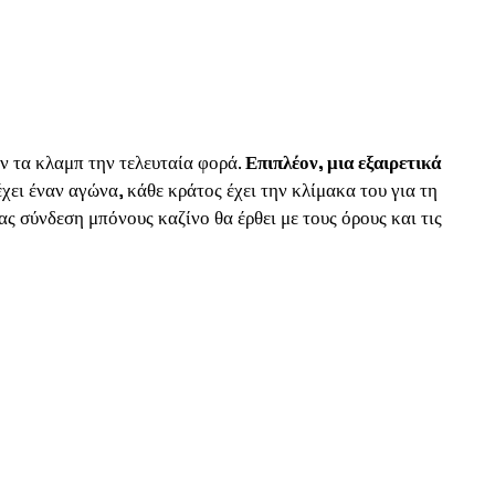
αν τα κλαμπ την τελευταία φορά.
Επιπλέον, μια εξαιρετικά
ει έναν αγώνα, κάθε κράτος έχει την κλίμακα του για τη
 σύνδεση μπόνους καζίνο θα έρθει με τους όρους και τις