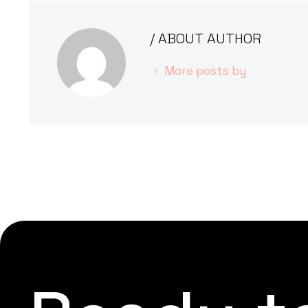
/ ABOUT AUTHOR
More posts by