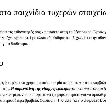
στα παιχνίδια τυχερών στοιχεί
σει τις πιθανότητές σας να πιάσετε αυτή τη θέση νίκης. Έχουν γ
βολο έχει σχεδιαστεί με κλασική αίσθηση και ξεχωρίζει στην οθ
ηγικά διαθέσιμα.
ο
σα, θα πρέπει να χρησιμοποιήσετε τρία κουμπιά. Αυτό το σύμβολ
γματος.
Η αδρεναλίνη της νίκης: η εμπειρία του νίκησε στα καζί
ωνικών μέσων που μπορείτε να χρησιμοποιήσετε για να προωθήσ
μα περισσότερα βραβεία. Ομοίως, nitro casino no deposit bo