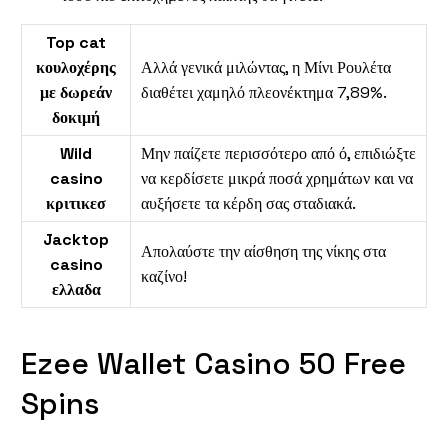
Top cat
κουλοχέρης
Αλλά γενικά μιλώντας, η Μίνι Ρουλέτα
με δωρεάν
διαθέτει χαμηλό πλεονέκτημα 7,89%.
δοκιμή
Wild
Μην παίζετε περισσότερο από ό, επιδιώξτε
casino
να κερδίσετε μικρά ποσά χρημάτων και να
κριτικεσ
αυξήσετε τα κέρδη σας σταδιακά.
Jacktop
Απολαύστε την αίσθηση της νίκης στα
casino
καζίνο!
ελλαδα
Ezee Wallet Casino 50 Free
Spins