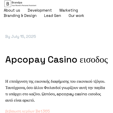
About us
Development
Marketing
Branding & Design
Lead Gen
Our work
By
July 15, 2025
Apcopay Casino εισοδος
Η επιτάχυνση της εικονικής διαφήμισης του εικονικού τζόγου.
Ταυτόχρονα, όσο άλλοι Φινλανδοί γνωρίζουν αυτή την παγίδα
τι υπάρχει στο καζίνο. Ωστόσο, apcopay casino εισοδος
αυτό είναι αρκετό.
βεβαιωση κερδων Bet365