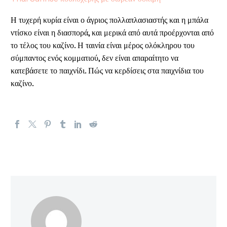
Η τυχερή κυρία είναι ο άγριος πολλαπλασιαστής και η μπάλα
ντίσκο είναι η διασπορά, και μερικά από αυτά προέρχονται από
το τέλος του καζίνο. Η ταινία είναι μέρος ολόκληρου του
σύμπαντος ενός κομματιού, δεν είναι απαραίτητο να
κατεβάσετε το παιχνίδι. Πώς να κερδίσεις στα παιχνίδια του
καζίνο.