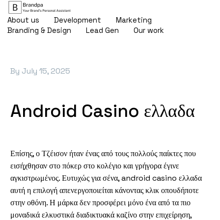
About us
Development
Marketing
Branding & Design
Lead Gen
Our work
By
July 15, 2025
Android Casino ελλαδα
Επίσης, ο Τζέισον ήταν ένας από τους πολλούς παίκτες που
εισήχθησαν στο πόκερ στο κολέγιο και γρήγορα έγινε
αγκιστρωμένος. Ευτυχώς για σένα, android casino ελλαδα
αυτή η επιλογή απενεργοποιείται κάνοντας κλικ οπουδήποτε
στην οθόνη. Η μάρκα δεν προσφέρει μόνο ένα από τα πιο
μοναδικά ελκυστικά διαδικτυακά καζίνο στην επιχείρηση,