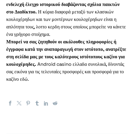
ενδελεχή έλεγχο ιστορικού διαβάζοντας σχόλια παικτών
στο Διαδίκτυο.
Η κύρια διαφορά μεταξύ των κλασικών
κουλοχέρηδων και των μοντέρνων κουλοχέρηδων είναι η
απλότητα τους, λοττο κερδη στους οποίους μπορείτε να κάνετε
ένα γρήγορο στοίχημα.
Μπορεί να σας ζητηθούν οι ακόλουθες πληροφορίες ή
έγγραφα κατά την αναπαραγωγή στον ιστότοπο, ανατρέξτε
στη σελίδα μας με τους καλύτερους ιστότοπους καζίνο για
κουλοχέρηδες.
Android casino ελλαδα συνολικά, δίνοντάς
σας εικόνα για τις τελευταίες προσφορές και προσφορά για το
καζίνο εδώ.