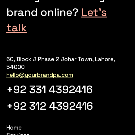
brand online?
Let’s
talk
60, Block J Phase 2 Johar Town, Lahore,
54000
hello@yourbrandpa.com
+92 331 4392416
+92 312 4392416
Home