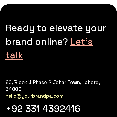
Ready to elevate your
brand online?
Let’s
talk
60, Block J Phase 2 Johar Town, Lahore,
54000
hello@yourbrandpa.com
+92 331 4392416