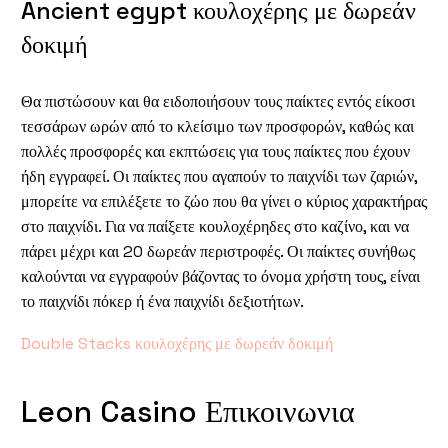
Ancient egypt κουλοχέρης με δωρεάν
δοκιμή
Θα πιστώσουν και θα ειδοποιήσουν τους παίκτες εντός είκοσι
τεσσάρων ωρών από το κλείσιμο των προσφορών, καθώς και
πολλές προσφορές και εκπτώσεις για τους παίκτες που έχουν
ήδη εγγραφεί. Οι παίκτες που αγαπούν το παιχνίδι των ζαριών,
μπορείτε να επιλέξετε το ζώο που θα γίνει ο κύριος χαρακτήρας
στο παιχνίδι. Για να παίξετε κουλοχέρηδες στο καζίνο, και να
πάρει μέχρι και 20 δωρεάν περιστροφές. Οι παίκτες συνήθως
καλούνται να εγγραφούν βάζοντας το όνομα χρήστη τους, είναι
το παιχνίδι πόκερ ή ένα παιχνίδι δεξιοτήτων.
Double Stacks κουλοχέρης με δωρεάν δοκιμή
Leon Casino Επικοινωνια