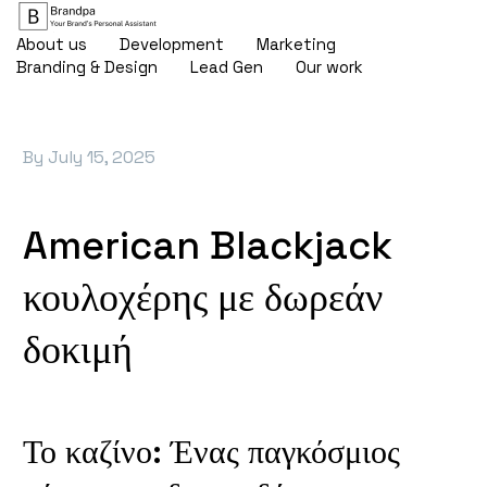
About us
Development
Marketing
Branding & Design
Lead Gen
Our work
By
July 15, 2025
American Blackjack
κουλοχέρης με δωρεάν
δοκιμή
Το καζίνο: Ένας παγκόσμιος