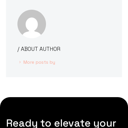
/ ABOUT AUTHOR
More posts by
Ready to elevate your