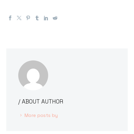
/ ABOUT AUTHOR
More posts by