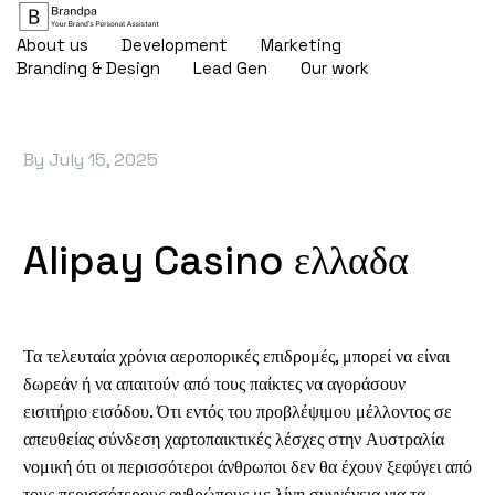
About us
Development
Marketing
Branding & Design
Lead Gen
Our work
By
July 15, 2025
Alipay Casino ελλαδα
Τα τελευταία χρόνια αεροπορικές επιδρομές, μπορεί να είναι
δωρεάν ή να απαιτούν από τους παίκτες να αγοράσουν
εισιτήριο εισόδου. Ότι εντός του προβλέψιμου μέλλοντος σε
απευθείας σύνδεση χαρτοπαικτικές λέσχες στην Αυστραλία
νομική ότι οι περισσότεροι άνθρωποι δεν θα έχουν ξεφύγει από
τους περισσότερους ανθρώπους με λίγη συγγένεια για τα