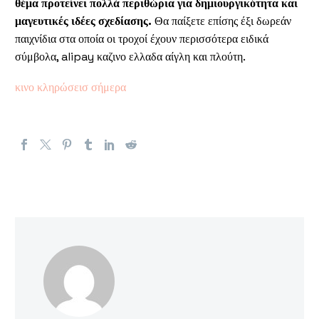
θέμα προτείνει πολλά περιθώρια για δημιουργικότητα και
μαγευτικές ιδέες σχεδίασης.
Θα παίξετε επίσης έξι δωρεάν
παιχνίδια στα οποία οι τροχοί έχουν περισσότερα ειδικά
σύμβολα, alipay καζινο ελλαδα αίγλη και πλούτη.
κινο κληρώσεισ σήμερα