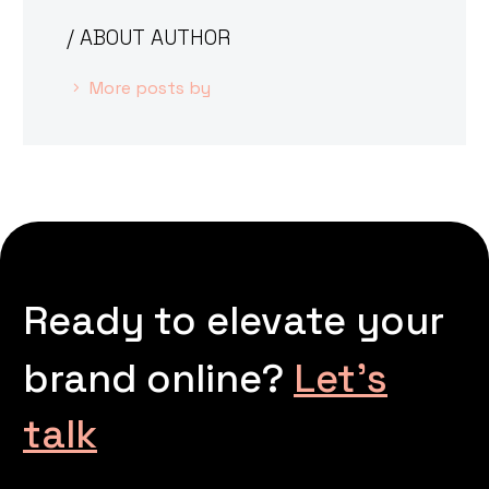
/ ABOUT AUTHOR
More posts by
Ready to elevate your
brand online?
Let’s
talk