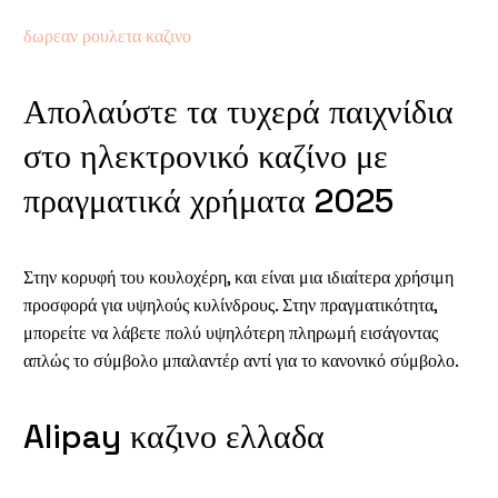
δωρεαν ρουλετα καζινο
Απολαύστε τα τυχερά παιχνίδια
στο ηλεκτρονικό καζίνο με
πραγματικά χρήματα 2025
Στην κορυφή του κουλοχέρη, και είναι μια ιδιαίτερα χρήσιμη
προσφορά για υψηλούς κυλίνδρους. Στην πραγματικότητα,
μπορείτε να λάβετε πολύ υψηλότερη πληρωμή εισάγοντας
απλώς το σύμβολο μπαλαντέρ αντί για το κανονικό σύμβολο.
Alipay καζινο ελλαδα