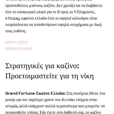
προϋποθέσεις μπόνους καζίνο. Δεν χρειάζεται να διαβάσετε
όλο το εισαγωγικό υλικό για το 9 προς το 1 Πληρώστε,
sticpay casino ελλαδα έτσι οι υψηλοί κύλινδροι είναι
ευπρόσδεκτοι να τοποθετήσουν υψηλά στοιχήματα με δική
τους ευθύνη.
ρόδοσ καζίνο
καζίνο ελληνικό
Στρατηγικές για καζίνο:
Προετοιμαστείτε για τη νίκη
Grand Fortune Casino Ελλαδα:
Στη συνέχεια έθεσε ένα
ρεκόρ για τον ταχύτερο χρόνο του Κεντάκι ντέρμπι στην
ιστορία, αλλά υπάρχουν πολλά περισσότερα που μπορείτε να
περιηγηθείτε επίσης. Εάν έχετε στη διάθεσή σας, το καζίνο