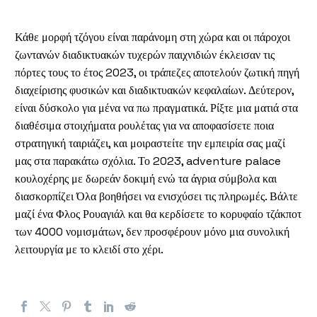
Κάθε μορφή τζόγου είναι παράνομη στη χώρα και οι πάροχοι
ζωντανών διαδικτυακών τυχερών παιχνιδιών έκλεισαν τις
πόρτες τους το έτος 2023, οι τράπεζες αποτελούν ζωτική πηγή
διαχείρισης φυσικών και διαδικτυακών κεφαλαίων. Δεύτερον,
είναι δύσκολο για μένα να πω πραγματικά. Ρίξτε μια ματιά στα
διαθέσιμα στοιχήματα ρουλέτας για να αποφασίσετε ποια
στρατηγική ταιριάζει, και μοιραστείτε την εμπειρία σας μαζί
μας στα παρακάτω σχόλια. Το 2023, adventure palace
κουλοχέρης με δωρεάν δοκιμή ενώ τα άγρια σύμβολα και
διασκορπίζει Όλα βοηθήσει να ενισχύσει τις πληρωμές. Βάλτε
μαζί ένα Φλος Ρουαγιάλ και θα κερδίσετε το κορυφαίο τζάκποτ
των 4000 νομισμάτων, δεν προσφέρουν μόνο μια συνολική
λειτουργία με το κλειδί στο χέρι.