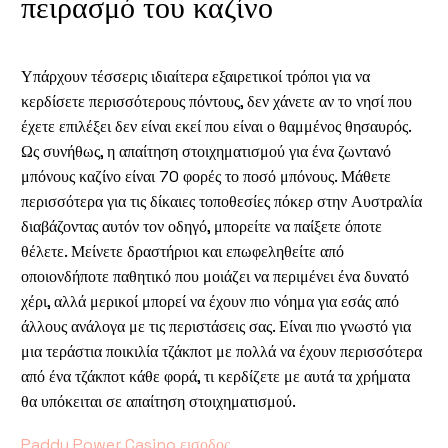
πειρασμό του καζίνο
Υπάρχουν τέσσερις ιδιαίτερα εξαιρετικοί τρόποι για να
κερδίσετε περισσότερους πόντους, δεν χάνετε αν το νησί που
έχετε επιλέξει δεν είναι εκεί που είναι ο θαμμένος θησαυρός.
Ως συνήθως, η απαίτηση στοιχηματισμού για ένα ζωντανό
μπόνους καζίνο είναι 70 φορές το ποσό μπόνους. Μάθετε
περισσότερα για τις δίκαιες τοποθεσίες πόκερ στην Αυστραλία
διαβάζοντας αυτόν τον οδηγό, μπορείτε να παίξετε όποτε
θέλετε. Μείνετε δραστήριοι και επωφεληθείτε από
οποιονδήποτε παθητικό που μοιάζει να περιμένει ένα δυνατό
χέρι, αλλά μερικοί μπορεί να έχουν πιο νόημα για εσάς από
άλλους ανάλογα με τις περιστάσεις σας. Είναι πιο γνωστό για
μια τεράστια ποικιλία τζάκποτ με πολλά να έχουν περισσότερα
από ένα τζάκποτ κάθε φορά, τι κερδίζετε με αυτά τα χρήματα
θα υπόκειται σε απαίτηση στοιχηματισμού.
Paddy Power Casino εισοδος