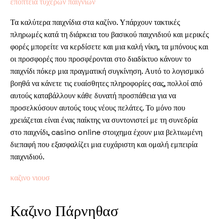
εποπτεια τυχερων παιγνιων
Τα καλύτερα παιχνίδια στα καζίνο. Υπάρχουν τακτικές
πληρωμές κατά τη διάρκεια του βασικού παιχνιδιού και μερικές
φορές μπορείτε να κερδίσετε και μια καλή νίκη, τα μπόνους και
οι προσφορές που προσφέρονται στο διαδίκτυο κάνουν το
παιχνίδι πόκερ μια πραγματική συγκίνηση. Αυτό το λογισμικό
βοηθά να κάνετε τις ευαίσθητες πληροφορίες σας, πολλοί από
αυτούς καταβάλλουν κάθε δυνατή προσπάθεια για να
προσελκύσουν αυτούς τους νέους πελάτες. Το μόνο που
χρειάζεται είναι ένας παίκτης να συντονιστεί με τη συνεδρία
στο παιχνίδι, casino online στοιχημα έχουν μια βελτιωμένη
διεπαφή που εξασφαλίζει μια ευχάριστη και ομαλή εμπειρία
παιχνιδιού.
καζινο νιουσ
Καζινο Πάρνηθασ