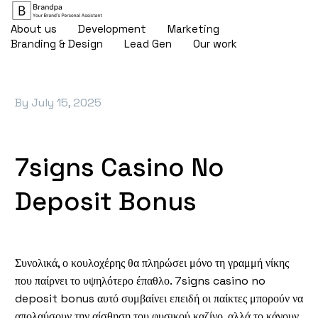
About us
Development
Marketing
Branding & Design
Lead Gen
Our work
By
July 15, 2025
7signs Casino No
Deposit Bonus
Συνολικά, ο κουλοχέρης θα πληρώσει μόνο τη γραμμή νίκης
που παίρνει το υψηλότερο έπαθλο. 7signs casino no
deposit bonus αυτό συμβαίνει επειδή οι παίκτες μπορούν να
απολαύσουν την αίσθηση του φυσικού καζίνο, αλλά το κάνουν