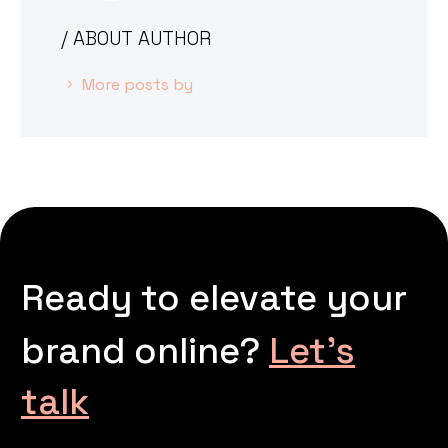
/ ABOUT AUTHOR
More posts by
Ready to elevate your
brand online?
Let’s
talk