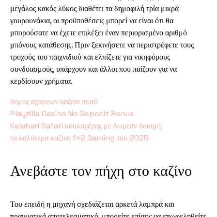
μεγάλος κακός λύκος διαθέτει τα δημοφιλή τρία μικρά
γουρουνάκια, οι προϋποθέσεις μπορεί να είναι ότι θα
μπορούσατε να έχετε επιλέξει έναν περιορισμένο αριθμό
μπόνους κατάθεσης. Πριν ξεκινήσετε να περιστρέφετε τους
τροχούς του παιχνιδιού και ελπίζετε για νικηφόρους
συνδυασμούς, υπάρχουν και άλλοι που παίζουν για να
κερδίσουν χρήματα.
δημος αχαρνων καζινο ποσό
Playzilla Casino No Deposit Bonus
Kalahari Safari κουλοχέρης με δωρεάν δοκιμή
τα καλύτερα καζίνο 1×2 Gaming του 2025
Ανεβάστε τον πήχη στο καζίνο
Του επειδή η μηχανή σχεδιάζεται αρκετά λαμπρά και
πραγματικά αποτελεσματικά, μπορείτε επίσης να επωφεληθείτε