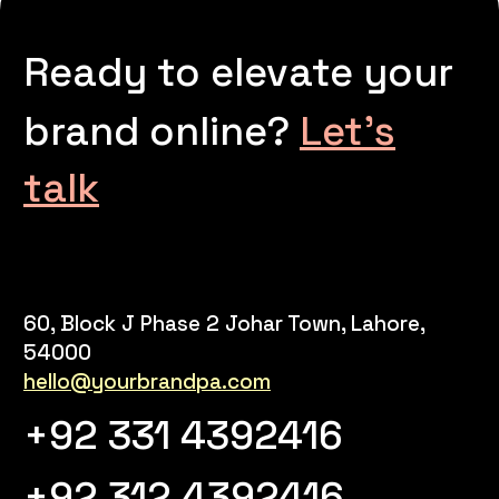
Ready to elevate your
brand online?
Let’s
talk
60, Block J Phase 2 Johar Town, Lahore,
54000
hello@yourbrandpa.com
+92 331 4392416
+92 312 4392416