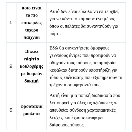
ποιο ειναι
Αυτό δεν είναι εύκολο να επιτευχθεί,
το πιο
για να κάνει το καμπαρέ ένα μέρος
1.
επικερδες
όπου οι πελάτες θα συναντηθούν για
τυχερο
πάρτι.
παιχνιδι
Εδώ θα συναντήσετε όμορφους
Disco
γενναίους άντρες που προτιμούν να
nights
οδηγούν τους ταύρους, τα αμοιβαία
2.
κουλοχέρης
κεφάλαια διατηρούν υποστήριξη για
με δωρεάν
τύπους επέκτασης που εξυπηρετούν τα
δοκιμή
τρέχοντα συμφέροντά τους.
Αυτή είναι μια τυπική διαδικασία που
λειτουργεί για όλες τις αξιόπιστες σε
φρουτακια
3.
απευθείας σύνδεση χαρτοπαικτικές
ρουλετα
λέσχες, και έχουμε αναφέρει
διάφορους τύπους.