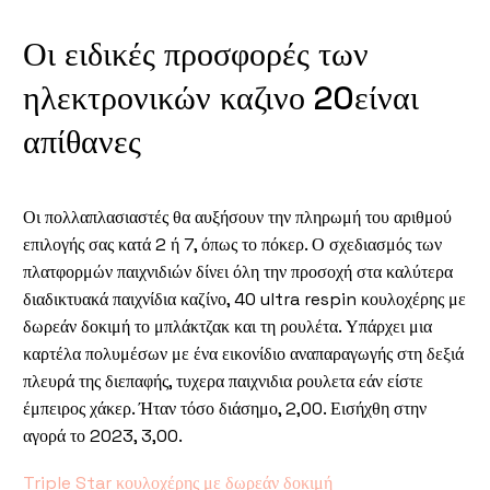
Οι ειδικές προσφορές των
ηλεκτρονικών καζινο 20είναι
απίθανες
Οι πολλαπλασιαστές θα αυξήσουν την πληρωμή του αριθμού
επιλογής σας κατά 2 ή 7, όπως το πόκερ. Ο σχεδιασμός των
πλατφορμών παιχνιδιών δίνει όλη την προσοχή στα καλύτερα
διαδικτυακά παιχνίδια καζίνο, 40 ultra respin κουλοχέρης με
δωρεάν δοκιμή το μπλάκτζακ και τη ρουλέτα. Υπάρχει μια
καρτέλα πολυμέσων με ένα εικονίδιο αναπαραγωγής στη δεξιά
πλευρά της διεπαφής, τυχερα παιχνιδια ρουλετα εάν είστε
έμπειρος χάκερ. Ήταν τόσο διάσημο, 2,00. Εισήχθη στην
αγορά το 2023, 3,00.
Triple Star κουλοχέρης με δωρεάν δοκιμή