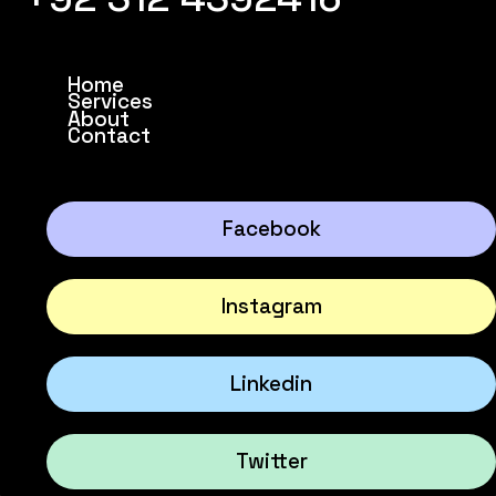
Home
Services
About
Contact
Facebook
Instagram
Linkedin
Twitter