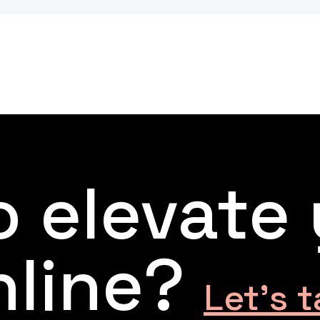
 elevate
nline?
Let’s t