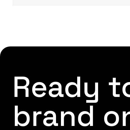
Ready to
brand o