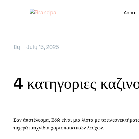
About 
By
July 15, 2025
4 κατηγοριες καζιν
Σαν άποτέλεσμα, Εδώ είναι μια λίστα με τα πλεονεκτήματα
τυχερά παιχνίδια χαρτοπαικτικών λεσχών.