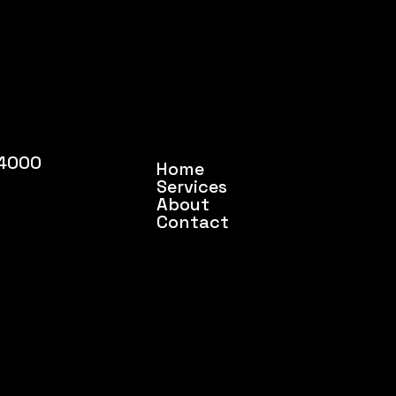
54000
Home
Services
About
Contact