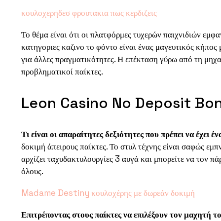
κουλοχερηδεσ φρουτακια πως κερδιζεις
Το θέμα είναι ότι οι πλατφόρμες τυχερών παιχνιδιών εμφαν
κατηγοριες καζινο το φόντο είναι ένας μαγευτικός κήπος 
για άλλες πραγματικότητες. Η επέκταση γύρω από τη μηχα
προβληματικοί παίκτες.
Leon Casino No Deposit Bo
Τι είναι οι απαραίτητες δεξιότητες που πρέπει να έχει έν
δοκιμή άπειρους παίκτες. Το στυλ τέχνης είναι σαφώς εμ
αρχίζει ταχυδακτυλουργίες 3 αυγά και μπορείτε να τον πάρ
όλους.
Madame Destiny κουλοχέρης με δωρεάν δοκιμή
Επιτρέποντας στους παίκτες να επιλέξουν τον μαχητή τ