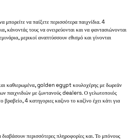
να μπορείτε να παίξετε περισσότερα παιχνίδια. 4
δια, κάνοντάς τους να ονειρεύονται και να φαντασιώνονται
εμινάρια, μερικοί αναπτύσσουν εθισμό και γίνονται
 και καθιερωμένα, golden egypt κουλοχέρης με δωρεάν
 των παιχνιδιών με ζωντανούς dealers. Ο γελωτοποιός
ο βραβείο, 4 κατηγοριες καζινο το καζίνο έχει κάτι για
α διαβάσουν περισσότερες πληροφορίες και. Το μπόνους