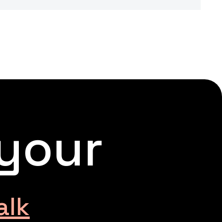
 your
alk