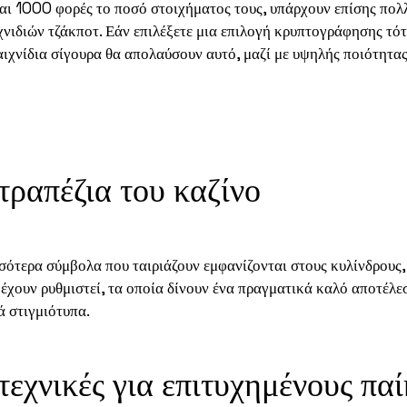
αι 1000 φορές το ποσό στοιχήματος τους, υπάρχουν επίσης πολλο
ιχνιδιών τζάκποτ. Εάν επιλέξετε μια επιλογή κρυπτογράφησης τό
ιχνίδια σίγουρα θα απολαύσουν αυτό, μαζί με υψηλής ποιότητας
τραπέζια του καζίνο
ότερα σύμβολα που ταιριάζουν εμφανίζονται στους κυλίνδρους, 
ο έχουν ρυθμιστεί, τα οποία δίνουν ένα πραγματικά καλό αποτέλ
ά στιγμιότυπα.
τεχνικές για επιτυχημένους πα