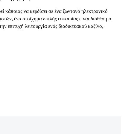
εί κάποιος να κερδίσει σε ένα ζωντανό ηλεκτρονικό
τών, ένα στοίχημα διπλής ευκαιρίας είναι διαθέσιμο
την επιτυχή λειτουργία ενός διαδικτυακού καζίνο,