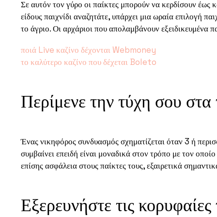
Σε αυτόν τον γύρο οι παίκτες μπορούν να κερδίσουν έως κ
είδους παιχνίδι αναζητάτε, υπάρχει μια ωραία επιλογή πα
το άγριο. Οι αρχάριοι που απολαμβάνουν εξειδικευμένα πα
ποιά Live καζίνο δέχονται Webmoney
το καλύτερο καζίνο που δέχεται Boleto
Περίμενε την τύχη σου στα 
Ένας νικηφόρος συνδυασμός σχηματίζεται όταν 3 ή περισσ
συμβαίνει επειδή είναι μοναδικά στον τρόπο με τον οποί
επίσης ασφάλεια στους παίκτες τους, εξαιρετικά σημαντικ
Εξερευνήστε τις κορυφαίες 