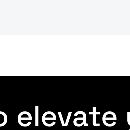
 elevate