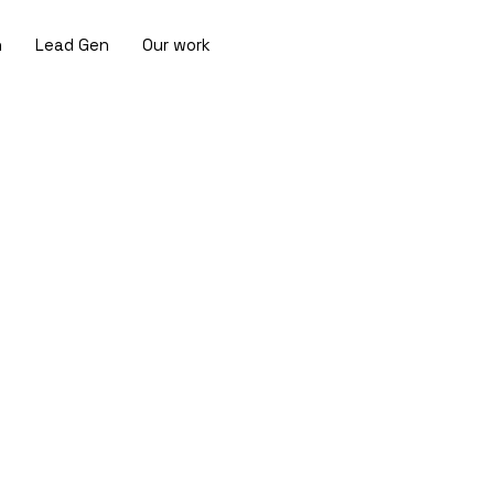
n
Lead Gen
Our work