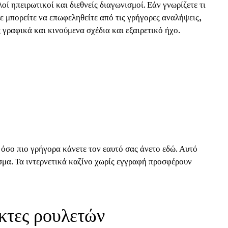
ί ηπειρωτικοί και διεθνείς διαγωνισμοί. Εάν γνωρίζετε τι
τε μπορείτε να επωφεληθείτε από τις γρήγορες αναλήψεις,
 γραφικά και κινούμενα σχέδια και εξαιρετικό ήχο.
όσο πιο γρήγορα κάνετε τον εαυτό σας άνετο εδώ. Αυτό
εσμα. Τα ιντερνετικά καζίνο χωρίς εγγραφή προσφέρουν
ίκτες ρουλετών