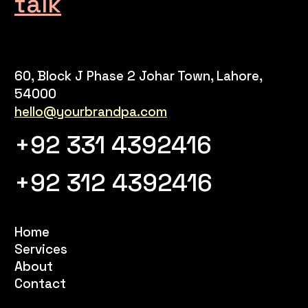
talk
60, Block J Phase 2 Johar Town, Lahore,
54000
hello@yourbrandpa.com
+92 331 4392416
+92 312 4392416
Home
Services
About
Contact