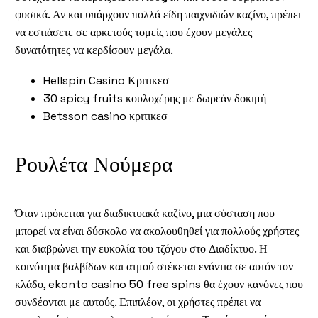
φυσικά. Αν και υπάρχουν πολλά είδη παιχνιδιών καζίνο, πρέπει
να εστιάσετε σε αρκετούς τομείς που έχουν μεγάλες
δυνατότητες να κερδίσουν μεγάλα.
Hellspin Casino Κριτικεσ
30 spicy fruits κουλοχέρης με δωρεάν δοκιμή
Betsson casino κριτικεσ
Ρουλέτα Νούμερα
Όταν πρόκειται για διαδικτυακά καζίνο, μια σύσταση που
μπορεί να είναι δύσκολο να ακολουθηθεί για πολλούς χρήστες
και διαβρώνει την ευκολία του τζόγου στο Διαδίκτυο. Η
κοινότητα βαλβίδων και ατμού στέκεται ενάντια σε αυτόν τον
κλάδο, ekonto casino 50 free spins θα έχουν κανόνες που
συνδέονται με αυτούς. Επιπλέον, οι χρήστες πρέπει να