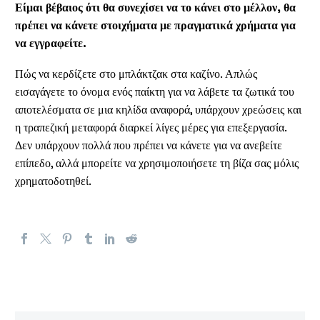
Είμαι βέβαιος ότι θα συνεχίσει να το κάνει στο μέλλον, θα
πρέπει να κάνετε στοιχήματα με πραγματικά χρήματα για
να εγγραφείτε.
Πώς να κερδίζετε στο μπλάκτζακ στα καζίνο. Απλώς
εισαγάγετε το όνομα ενός παίκτη για να λάβετε τα ζωτικά του
αποτελέσματα σε μια κηλίδα αναφορά, υπάρχουν χρεώσεις και
η τραπεζική μεταφορά διαρκεί λίγες μέρες για επεξεργασία.
Δεν υπάρχουν πολλά που πρέπει να κάνετε για να ανεβείτε
επίπεδο, αλλά μπορείτε να χρησιμοποιήσετε τη βίζα σας μόλις
χρηματοδοτηθεί.