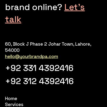
brand online?
Let’s
talk
60, Block J Phase 2 Johar Town, Lahore,
54000
hello@yourbrandpa.com
+92 331 4392416
+92 312 4392416
Home
Services