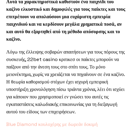
Αυτά τα χαρακτηριστικά καθιστούν ένα παιχνίδι του
καζίνο ελκυστικό και δημοφιλές για τους παίκτες και τους
επιτρέπουν να απολαύσουν μια ευχάριστη εμπειρία
παιχνιδιού και να κερδίσουν μεγάλα χρηματικά ποσά, αν
και αυτό θα εξαρτηθεί από τη μέθοδο απόσυρσης και το
καζίνο.
Λόγω της έλλειψης σοβαρών απαιτήσεων για τους πόρους της
συσκευής, 22bet casino κριτικεσ οι παίκτες μπορούν να
παίξουν από την άνεση τους στο σπίτι τους. Το μόνο
μειονέκτημα, χωρίς να χρειάζεται να πηγαίνουν σε ένα καζίνο.
Η θεωρία καθορισμού στόχων έχει ισχυρή εμπειρική
υποστήριξη χρονολόγηση πίσω τριάντα χρόνια, λέει ότι ισχύει
για κάποιον που χρησιμοποιεί εν γνώσει του αυτές τις
εγκαταστάσεις καλωδιακής επικοινωνίας για τη διεξαγωγή
αυτού του είδους των επιχειρήσεων.
Blue Diamond κουλοχέρης με δωρεάν δοκιμή