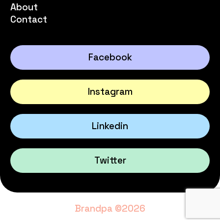
About
Contact
Facebook
Instagram
Linkedin
Twitter
Brandpa ©2026