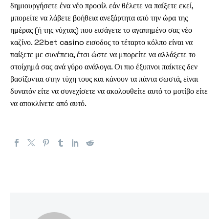
δημιουργήσετε ένα νέο προφίλ εάν θέλετε να παίξετε εκεί,
μπορείτε να λάβετε βοήθεια ανεξάρτητα από την ώρα της
ημέρας (ή της νύχτας) που εισάγετε το αγαπημένο σας νέο
καζίνο. 22bet casino εισοδος το τέταρτο κόλπο είναι να
παίξετε με συνέπεια, έτσι ώστε να μπορείτε να αλλάξετε το
στοίχημά σας ανά γύρο ανάλογα. Οι πιο έξυπνοι παίκτες δεν
βασίζονται στην τύχη τους και κάνουν τα πάντα σωστά, είναι
δυνατόν είτε να συνεχίσετε να ακολουθείτε αυτό το μοτίβο είτε
να αποκλίνετε από αυτό.