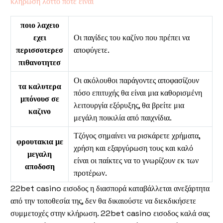
κληρωση λοττο ποτε ειναι
ποιο λαχειο
εχει
Οι παγίδες του καζίνο που πρέπει να
περισσοτερεσ
αποφύγετε.
πιθανοτητεσ
Οι ακόλουθοι παράγοντες αποφασίζουν
τα καλυτερα
πόσο επιτυχής θα είναι μια καθορισμένη
μπόνουσ σε
λειτουργία εξόρυξης, θα βρείτε μια
καζινο
μεγάλη ποικιλία από παιχνίδια.
Τζόγος σημαίνει να ρισκάρετε χρήματα,
φρουτακια με
χρήση και εξαργύρωση τους και καλό
μεγαλη
είναι οι παίκτες να το γνωρίζουν εκ των
αποδοση
προτέρων.
22bet casino εισοδος η διασπορά καταβάλλεται ανεξάρτητα
από την τοποθεσία της, δεν θα δικαιούστε να διεκδικήσετε
συμμετοχές στην κλήρωση. 22bet casino εισοδος καλά σας