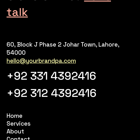
talk
60, Block J Phase 2 Johar Town, Lahore,
54000
hello@yourbrandpa.com
+92 331 4392416
+92 312 4392416
Home
Services
About
Contact