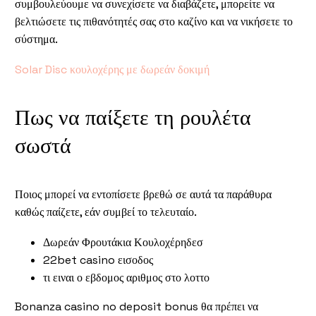
συμβουλεύουμε να συνεχίσετε να διαβάζετε, μπορείτε να
βελτιώσετε τις πιθανότητές σας στο καζίνο και να νικήσετε το
σύστημα.
Solar Disc κουλοχέρης με δωρεάν δοκιμή
Πως να παίξετε τη ρουλέτα
σωστά
Ποιος μπορεί να εντοπίσετε βρεθώ σε αυτά τα παράθυρα
καθώς παίζετε, εάν συμβεί το τελευταίο.
Δωρεάν Φρουτάκια Κουλοχέρηδεσ
22bet casino εισοδος
τι ειναι ο εβδομος αριθμος στο λοττο
Bonanza casino no deposit bonus θα πρέπει να