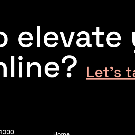
 elevate
nline?
Let’s t
54000
Home