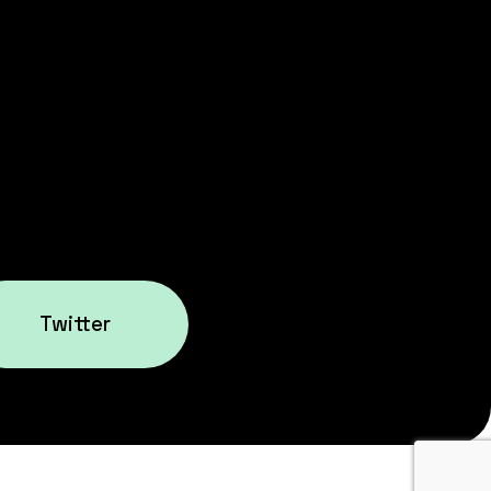
Twitter