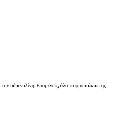
ε την αδρεναλίνη. Επομένως, όλα τα φρουτάκια της