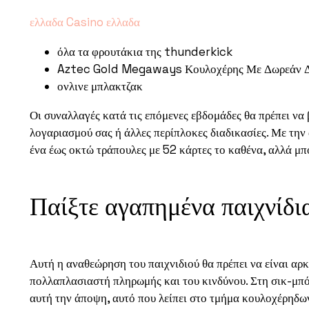
ελλαδα Casino ελλαδα
όλα τα φρουτάκια της thunderkick
Aztec Gold Megaways Κουλοχέρης Με Δωρεάν 
ονλινε μπλακτζακ
Οι συναλλαγές κατά τις επόμενες εβδομάδες θα πρέπει να 
λογαριασμού σας ή άλλες περίπλοκες διαδικασίες. Με τη
ένα έως οκτώ τράπουλες με 52 κάρτες το καθένα, αλλά μ
Παίξτε αγαπημένα παιχνίδια
Αυτή η αναθεώρηση του παιχνιδιού θα πρέπει να είναι αρκε
πολλαπλασιαστή πληρωμής και του κινδύνου. Στη σικ-μπό,
αυτή την άποψη, αυτό που λείπει στο τμήμα κουλοχέρηδων