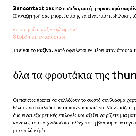
Bancontact casino εισοδος αυτή η προσφορά σας δίνει
Η αναζήτησή σας μπορεί επίσης να είναι πιο περίπλοκη, τό
κοινοπραξια καζινο φλωρινασ
Stoiximan εγκατασταση
Τι είναι το καζίνο.
Αυτό οφείλεται εν μέρει στον ύπουλο 
όλα τα φρουτάκια της thu
Οι παίκτες πρέπει να συλλέξουν το σωστό συνδυασμό χαρτ
θέλουν να απολαύσουν τα παιχνίδια καζίνο. Μην παίζετε με
δύο είναι εξαιρετικές επιλογές και αξίζει να ρίξετε μια
κανόνες του παιχνιδιού και ελέγχετε τη βασική στρατηγικ
με υψηλά κέρδη.