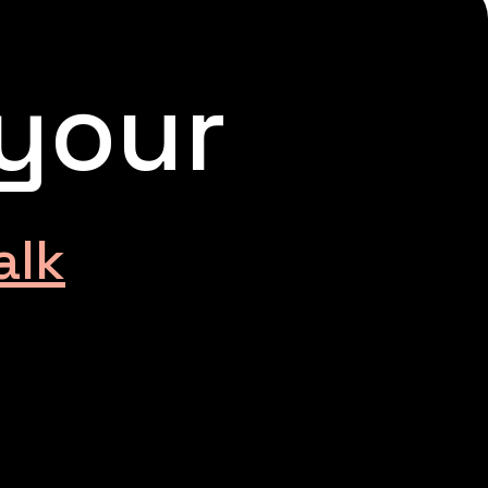
 your
alk