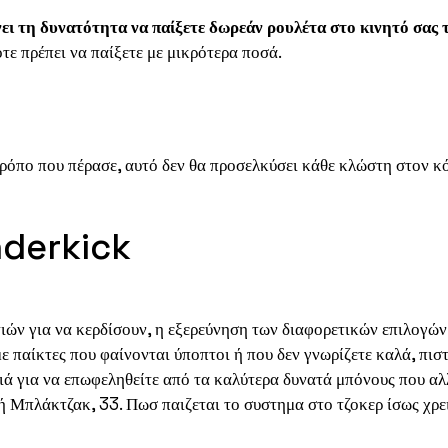
 τη δυνατότητα να παίξετε δωρεάν ρουλέτα στο κινητό σας τ
τε πρέπει να παίξετε με μικρότερα ποσά.
τρόπο που πέρασε, αυτό δεν θα προσελκύσει κάθε κλώστη στον κ
nderkick
ιών για να κερδίσουν, η εξερεύνηση των διαφορετικών επιλογών 
 παίκτες που φαίνονται ύποπτοι ή που δεν γνωρίζετε καλά, πιστεύ
 ματιά για να επωφεληθείτε από τα καλύτερα δυνατά μπόνους που 
ή Μπλάκτζακ, 33. Πωσ παιζεται το συστημα στο τζοκερ ίσως χρει