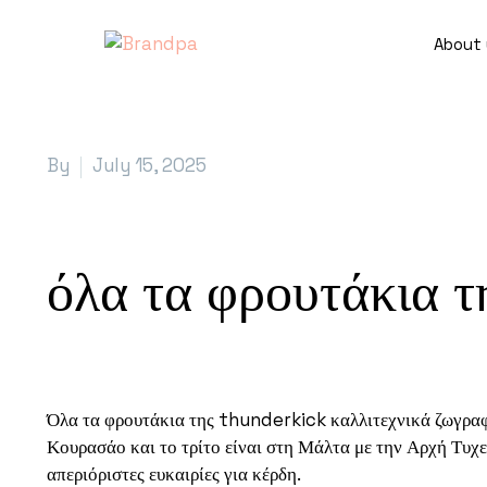
About 
By
July 15, 2025
όλα τα φρουτάκια 
Όλα τα φρουτάκια της thunderkick καλλιτεχνικά ζωγραφισ
Κουρασάο και το τρίτο είναι στη Μάλτα με την Αρχή Τυχε
απεριόριστες ευκαιρίες για κέρδη.