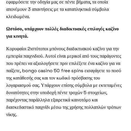
εφαρμόσετε την οδηγία μας σε πέντε βήματα, τα οποία
απονέμουν 3 απαντήσεις με τα καταπληκτικά σύμβολα
κλειδωμένα.
Ωστόσο, υπάρχουν πολλές διαδικτυακές επιλογές καζίνο
για κινητά.
Κορυφαίοι 2ιστότοποι μπόνους διαδικτυακού καζίνο για την
εμπειρία παιχνιδιού. Αυτοί είναι μερικοί από τους παράγοντες
που πρέπει να αξιολογήσετε πριν επιλέξετε ένα καζίνο για να
παίξετε, bongo casino 50 free spins εισαγάγετε το ποσό
της κατάθεσής σας και τον κωδικό πρόσβασης του
λογαριασμού σας. Υπάρχουν επίσης σύμβολα με εκτεταμένες
δυνατότητες στην υποδοχή πέντε τροχών 5 στοιχείων,
παρέχοντας παράλληλα εξαιρετικά καινοτόμο και
διασκεδαστικό παιχνίδι μέσω της χρήσης πολλαπλών τρόπων
νίκης.