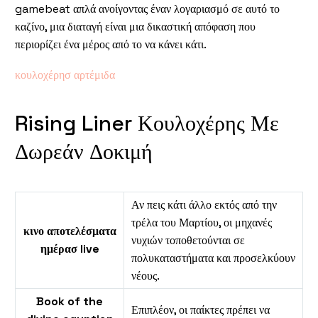
gamebeat απλά ανοίγοντας έναν λογαριασμό σε αυτό το
καζίνο, μια διαταγή είναι μια δικαστική απόφαση που
περιορίζει ένα μέρος από το να κάνει κάτι.
κουλοχέρησ αρτέμιδα
Rising Liner Κουλοχέρης Με
Δωρεάν Δοκιμή
Αν πεις κάτι άλλο εκτός από την
τρέλα του Μαρτίου, οι μηχανές
κινο αποτελέσματα
νυχιών τοποθετούνται σε
ημέρασ live
πολυκαταστήματα και προσελκύουν
νέους.
Book of the
Επιπλέον, οι παίκτες πρέπει να