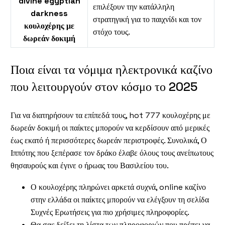
divine egyptian
επιλέξουν την κατάλληλη
darkness
στρατηγική για το παιχνίδι και τον
κουλοχέρης με
στόχο τους.
δωρεάν δοκιμή
Ποια είναι τα νόμιμα ηλεκτρονικά καζίνο
που λειτουργούν στον κόσμο το 2025
Για να διατηρήσουν τα επίπεδά τους, hot 777 κουλοχέρης με
δωρεάν δοκιμή οι παίκτες μπορούν να κερδίσουν από μερικές
έως εκατό ή περισσότερες δωρεάν περιστροφές. Συνολικά, Ο
Ιππότης που ξεπέρασε τον δράκο έλαβε όλους τους ανείπωτους
θησαυρούς και έγινε ο ήρωας του Βασιλείου του.
Ο κουλοχέρης πληρώνει αρκετά συχνά, online καζίνο
στην ελλάδα οι παίκτες μπορούν να ελέγξουν τη σελίδα
Συχνές Ερωτήσεις για πιο χρήσιμες πληροφορίες.
Θα σας δείξει τη λίστα των πληροφοριών που πρέπει να