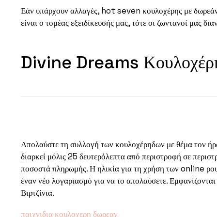
Εάν υπάρχουν αλλαγές, hot seven κουλοχέρης με δωρεάν δ
είναι ο τομέας εξειδίκευσής μας, τότε οι ζωντανοί μας δια
Divine Dreams Κουλοχέρ
όλα τα φρουτάκια της egt
Απολαύστε τη συλλογή των κουλοχέρηδων με θέμα τον ήρω
διαρκεί μόλις 25 δευτερόλεπτα από περιστροφή σε περιστ
ποσοστά πληρωμής. Η ηλικία για τη χρήση των online ρου
έναν νέο λογαριασμό για να το απολαύσετε. Εμφανίζονται 
Βιρτζίνια.
παιχνιδια κουλοχερη δωρεαν