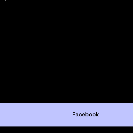
Facebook