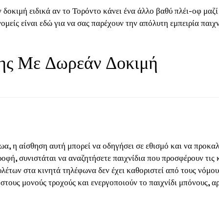
οκιμή ειδικά αν το Τορόντο κάνει ένα άλλο βαθύ πλέι-οφ μαζί 
νομείς είναι εδώ για να σας παρέχουν την απόλυτη εμπειρία παιχν
ης Με Δωρεάν Δοκιμή
α, η αίσθηση αυτή μπορεί να οδηγήσει σε εθισμό και να προκα
ροφή, συνιστάται να αναζητήσετε παιχνίδια που προσφέρουν τις 
λέτων στα κινητά τηλέφωνα δεν έχει καθοριστεί από τους νόμους
στους μονούς τροχούς και ενεργοποιούν το παιχνίδι μπόνους, αρκ