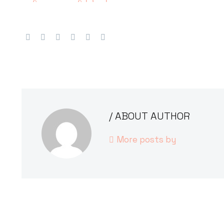
/ ABOUT AUTHOR
More posts by