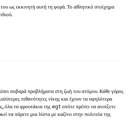
του ως εκκινητή αυτή τη φορά. Το αθλητικό στοίχημα
ιδιού.
λέσει σοβαρά προβλήματα στη ζωή του ατόμου. Κάθε γύρος
καλύτερες πιθανότητες νίκης και έχουν τα υψηλότερα
, όλα τα φρουτάκια της egt οπότε πρέπει να ανοίξετε
εί να πάρετε μια λίστα με καζίνο στην πολιτεία της