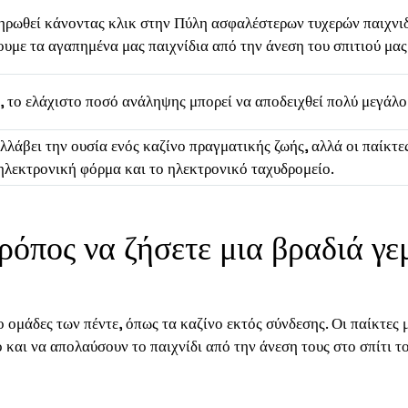
ηρωθεί κάνοντας κλικ στην Πύλη ασφαλέστερων τυχερών παιχνιδ
με τα αγαπημένα μας παιχνίδια από την άνεση του σπιτιού μας
 το ελάχιστο ποσό ανάληψης μπορεί να αποδειχθεί πολύ μεγάλο
υλλάβει την ουσία ενός καζίνο πραγματικής ζωής, αλλά οι παίκτ
ηλεκτρονική φόρμα και το ηλεκτρονικό ταχυδρομείο.
 τρόπος να ζήσετε μια βραδιά γ
 ομάδες των πέντε, όπως τα καζίνο εκτός σύνδεσης. Οι παίκτες μ
και να απολαύσουν το παιχνίδι από την άνεση τους στο σπίτι το