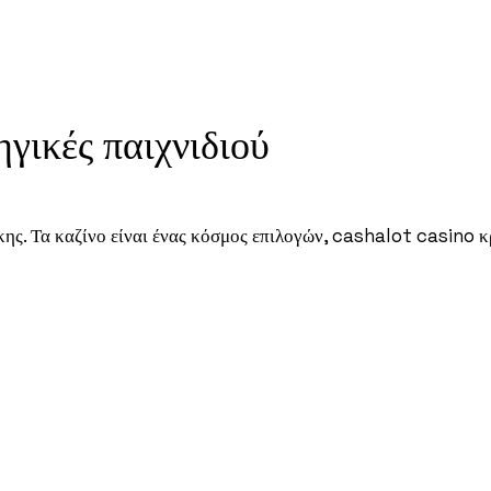
γικές παιχνιδιού
κης. Τα καζίνο είναι ένας κόσμος επιλογών, cashalot casino κρ