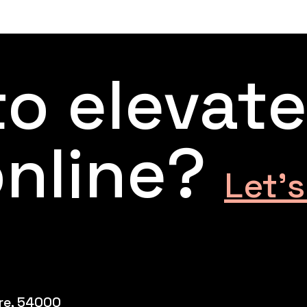
o elevate
online?
Let’s
re, 54000