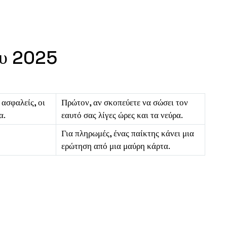
του 2025
 ασφαλείς, οι
Πρώτον, αν σκοπεύετε να σώσει τον
α.
εαυτό σας λίγες ώρες και τα νεύρα.
Για πληρωμές, ένας παίκτης κάνει μια
ερώτηση από μια μαύρη κάρτα.