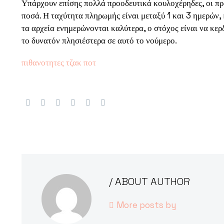
Υπάρχουν επίσης πολλά προοδευτικά κουλοχέρηδες, οι πρ
ποσά. Η ταχύτητα πληρωμής είναι μεταξύ 1 και 3 ημερών,
τα αρχεία ενημερώνονται καλύτερα, ο στόχος είναι να κερ
το δυνατόν πλησιέστερα σε αυτό το νούμερο.
πιθανοτητες τζακ ποτ
/ ABOUT AUTHOR
More posts by