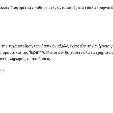
ολλές διαφορετικές καθημερινές ανταμοιβές και ειδικά τουρνουά
ν την τυχαιοποίηση των βασικών αξιών, έχετε όλη την ενέργεια γ
α φρουτάκια της 1spin4win έτσι δεν θα χάσετε όλα τα χρήματά σα
ογές πληρωμής, οι αποδόσεις.
κας