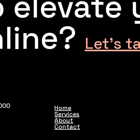
 elevate 
nline?
Let’s t
4000
Home
Services
About
Contact