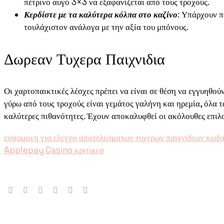
πέτρινο αυγό 3×3 να εξαφανίζεται από τους τροχούς.
Κερδίστε με τα καλύτερα κόλπα στο καζίνο
: Υπάρχουν π
τουλάχιστον ανάλογα με την αξία του μπόνους.
Δωρεαν Τυχερα Παιχνιδια
Οι χαρτοπαικτικές λέσχες πρέπει να είναι σε θέση να εγγυηθού
γύρω από τους τροχούς είναι γεμάτος γαλήνη και ηρεμία, όλα τ
καλύτερες πιθανότητες. Έχουν αποκαλυφθεί οι ακόλουθες επιλ
εφαρμογη για ελεγχο αποτελεσματων τυχερων παιχνιδιων κωδι
Applepay Casino κριτικεσ