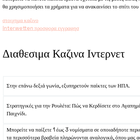
θα χρησιμοποιήσει τα χρήματα για να ανακαινίσει το σπίτι του
στοιχημα καζινο
Interwetten προσφορα εγγραφησ
Διαθεσιμα Καζινα Ιντερνετ
Στην επάνω δεξιά γωνία, εξυπηρετούν παίκτες των ΗΠΑ.
Στρατηγικές για την Ρουλέτα: Πώς να Κερδίσετε στο Αγαπημ
Παιχνίδι.
Μπορείτε να παίξετε 1 έως 3 νομίσματα σε οποιαδήποτε περ
τα περισσότερα βραβεία πληρώνονται αναλογικά, όπου μας α