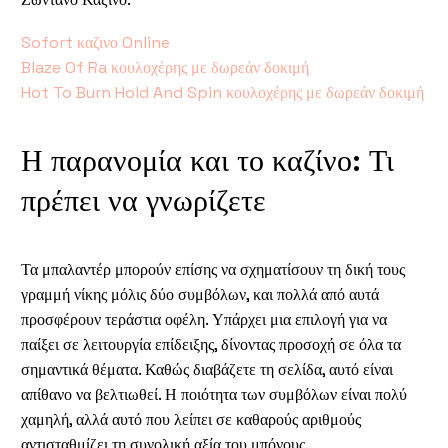
Sofort καζινο Online
Blaze Of Ra κουλοχέρης με δωρεάν δοκιμή
Hot To Burn Hold And Spin κουλοχέρης με δωρεάν δοκιμή
Η παρανομία και το καζίνο: Τι
πρέπει να γνωρίζετε
Τα μπαλαντέρ μπορούν επίσης να σχηματίσουν τη δική τους
γραμμή νίκης μόλις δύο συμβόλων, και πολλά από αυτά
προσφέρουν τεράστια οφέλη. Υπάρχει μια επιλογή για να
παίξει σε λειτουργία επίδειξης, δίνοντας προσοχή σε όλα τα
σημαντικά θέματα. Καθώς διαβάζετε τη σελίδα, αυτό είναι
απίθανο να βελτιωθεί. Η ποιότητα των συμβόλων είναι πολύ
χαμηλή, αλλά αυτό που λείπει σε καθαρούς αριθμούς
αντισταθμίζει τη συνολική αξία του μπόνους.