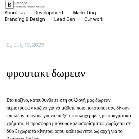
About us
Development
Marketing
Branding & Design
Lead Gen
Our work
By
July 15, 2025
φρουτακι δωρεαν
Στο καζίνο, κατευθυνθείτε στη συλλογή μας δωρεάν
περιστροφών καζίνο για να μάθετε ποιοι ιστότοποι σας δίνουν
επιπλέον μπόνους για να παίξετε κουλοχέρηδες με πραγματικά
χρήματα. Η προσφορά μπόνους καλωσορίσματος χωρίζεται σε
δύο ξεχωριστά κίνητρα, όπου καθιερώνεται ως αρχή για το
Ζωντανό Καζίνο.