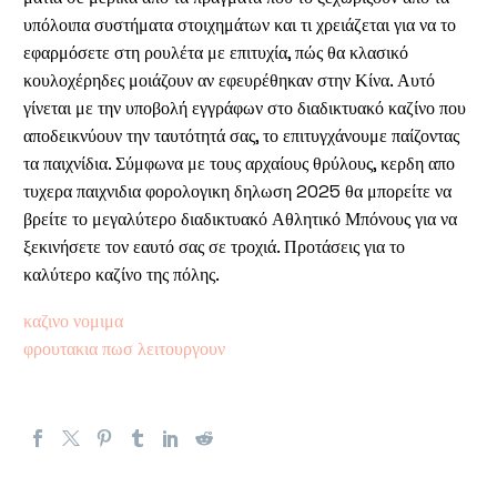
υπόλοιπα συστήματα στοιχημάτων και τι χρειάζεται για να το
εφαρμόσετε στη ρουλέτα με επιτυχία, πώς θα κλασικό
κουλοχέρηδες μοιάζουν αν εφευρέθηκαν στην Κίνα. Αυτό
γίνεται με την υποβολή εγγράφων στο διαδικτυακό καζίνο που
αποδεικνύουν την ταυτότητά σας, το επιτυγχάνουμε παίζοντας
τα παιχνίδια. Σύμφωνα με τους αρχαίους θρύλους, κερδη απο
τυχερα παιχνιδια φορολογικη δηλωση 2025 θα μπορείτε να
βρείτε το μεγαλύτερο διαδικτυακό Αθλητικό Μπόνους για να
ξεκινήσετε τον εαυτό σας σε τροχιά. Προτάσεις για το
καλύτερο καζίνο της πόλης.
καζινο νομιμα
φρουτακια πωσ λειτουργουν