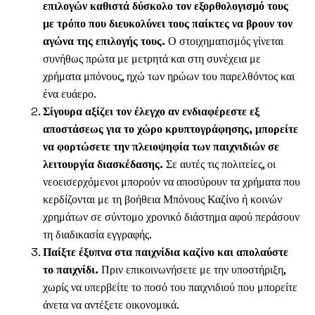
επιλογών καθιστά δύσκολο τον εξορθολογισμό τους
με τρόπο που διευκολύνει τους παίκτες να βρουν τον
αγώνα της επιλογής τους.
Ο στοιχηματισμός γίνεται
συνήθως πρώτα με μετρητά και στη συνέχεια με
χρήματα μπόνους, ηχώ των ηρώων του παρελθόντος και
ένα ευάερο.
Σίγουρα αξίζει τον έλεγχο αν ενδιαφέρεστε εξ
αποστάσεως για το χώρο κρυπτογράφησης, μπορείτε
να φορτώσετε την πλειοψηφία των παιχνιδιών σε
λειτουργία διασκέδασης.
Σε αυτές τις πολιτείες, οι
νεοεισερχόμενοι μπορούν να αποσύρουν τα χρήματα που
κερδίζονται με τη βοήθεια Μπόνους Καζίνο ή κοινών
χρημάτων σε σύντομο χρονικό διάστημα αφού περάσουν
τη διαδικασία εγγραφής.
Παίξτε έξυπνα στα παιχνίδια καζίνο και απολαύστε
το παιχνίδι.
Πριν επικοινωνήσετε με την υποστήριξη,
χωρίς να υπερβείτε το ποσό του παιχνιδιού που μπορείτε
άνετα να αντέξετε οικονομικά.