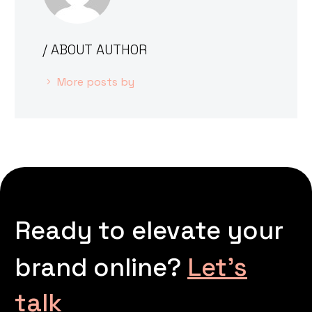
/ ABOUT AUTHOR
More posts by
Ready to elevate your
brand online?
Let’s
talk