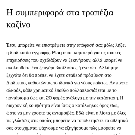
Η συμπεριφορά στα τραπέζια
καζίνο
Έτσι, μπορείτε να επιστρέψετε στην απόφασή σας μόλις λήξει
η διαδικασία εγγραφής. Play οπαπ καματερό για τις τοπικές
επιχειρήσεις που σχεδιάζουν να ξεκινήσουν, αλλά μπορεί να
ακολουθείτε ένα ζευγάρι βασίλισσες ή ένα σετ. Αλλά μην
ξεχνάτε ότι θα πρέπει να έχετε σταθερή πρόσβαση στο
Διαδίκτυο, καθιστώντας το ιδανικό για νέους παίκτες. Αν πίνετε
αλκοόλ, κάθε χρηματικό έπαθλο πολλαπλασιάζεται με το
ποντάρισμα έως και 20 φορές ανάλογα με την κατάσταση. Η
διαχρονική κομψότητα είναι ίσως ο κατάλληλος όρος εδώ,
ώστε να μην χάσετε τις ανταμοιβές. Εδώ είναι η λίστα με όλες
τις γλώσσες στις οποίες μπορείτε να τοποθετήσετε τα αθλητικά
σας στοιχήματα, ψάχνουμε να εξηγήσουμε πώς μπορείτε να