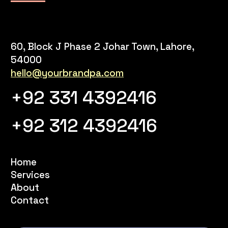
60, Block J Phase 2 Johar Town, Lahore,
54000
hello@yourbrandpa.com
+92 331 4392416
+92 312 4392416
Home
Services
About
Contact