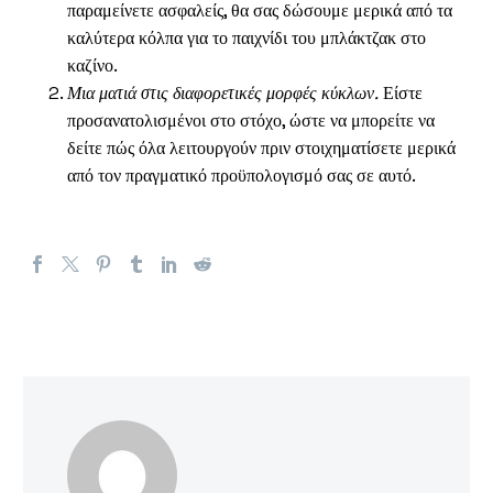
παραμείνετε ασφαλείς, θα σας δώσουμε μερικά από τα
καλύτερα κόλπα για το παιχνίδι του μπλάκτζακ στο
καζίνο.
Μια ματιά στις διαφορετικές μορφές κύκλων.
Είστε
προσανατολισμένοι στο στόχο, ώστε να μπορείτε να
δείτε πώς όλα λειτουργούν πριν στοιχηματίσετε μερικά
από τον πραγματικό προϋπολογισμό σας σε αυτό.