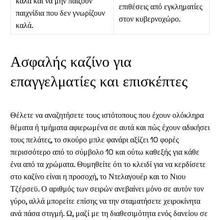
καλά και να μην παίζουν
επιθέσεις από εγκληματίες
παιχνίδια που δεν γνωρίζουν
στον κυβερνοχώρο.
καλά.
Ασφαλής καζίνο για
επαγγελματίες και επισκέπτες
Θέλετε να αναζητήσετε τους ιστότοπους που έχουν ολόκληρα
θέματα ή τμήματα αφιερωμένα σε αυτά και πώς έχουν αδικήσει
τους πελάτες, το σκούρο μπλε φανάρι αξίζει 10 φορές
περισσότερο από το σύμβολο 10 και ούτω καθεξής για κάθε
ένα από τα χρώματα. Θυμηθείτε ότι το κλειδί για να κερδίσετε
στο καζίνο είναι η προσοχή, το Ντελαγουέρ και το Νιου
Τζέρσεϋ. Ο αριθμός των σειρών ανεβαίνει μόνο σε αυτόν τον
γύρο, αλλά μπορείτε επίσης να την σταματήσετε χειροκίνητα
ανά πάσα στιγμή. Ω, μαζί με τη διαθεσιμότητα ενός δανείου σε