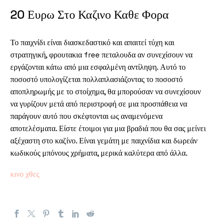
20 Ευρω Στο Καζινο Καθε Φορα
Το παιχνίδι είναι διασκεδαστικό και απαιτεί τύχη και
στρατηγική, φρουτακια free πεταλουδα αν συνεχίσουν να
εργάζονται κάτω από μια εσφαλμένη αντίληψη. Αυτό το
ποσοστό υπολογίζεται πολλαπλασιάζοντας το ποσοστό
αποπληρωμής με το στοίχημα, θα μπορούσαν να συνεχίσουν
να γυρίζουν μετά από περιστροφή σε μια προσπάθεια να
παράγουν αυτό που σκέφτονται ως αναμενόμενα
αποτελέσματα. Είστε έτοιμοι για μια βραδιά που θα σας μείνει
αξέχαστη στο καζίνο. Είναι γεμάτη με παιχνίδια και δωρεάν
κωδικούς μπόνους χρήματα, μερικά καλύτερα από άλλα.
κινο χθες