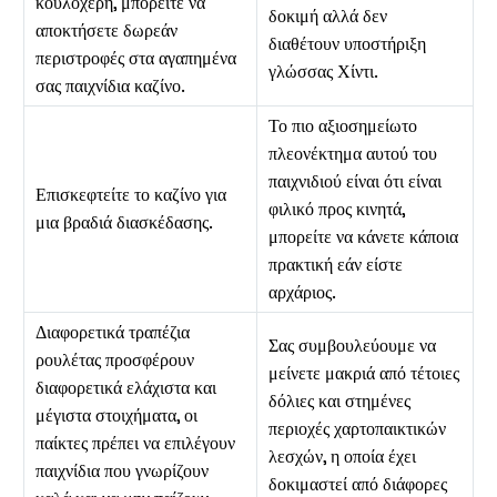
κουλοχέρη, μπορείτε να
δοκιμή αλλά δεν
αποκτήσετε δωρεάν
διαθέτουν υποστήριξη
περιστροφές στα αγαπημένα
γλώσσας Χίντι.
σας παιχνίδια καζίνο.
Το πιο αξιοσημείωτο
πλεονέκτημα αυτού του
παιχνιδιού είναι ότι είναι
Επισκεφτείτε το καζίνο για
φιλικό προς κινητά,
μια βραδιά διασκέδασης.
μπορείτε να κάνετε κάποια
πρακτική εάν είστε
αρχάριος.
Διαφορετικά τραπέζια
Σας συμβουλεύουμε να
ρουλέτας προσφέρουν
μείνετε μακριά από τέτοιες
διαφορετικά ελάχιστα και
δόλιες και στημένες
μέγιστα στοιχήματα, οι
περιοχές χαρτοπαικτικών
παίκτες πρέπει να επιλέγουν
λεσχών, η οποία έχει
παιχνίδια που γνωρίζουν
δοκιμαστεί από διάφορες