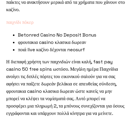
παίκτες να ανακτήσουν μερικά από τα χρήματα που χάνουν στο
καζίνο.
παιχνίδι πόκερ
Betonred Casino No Deposit Bonus
φρουτακια casino κλασικα δωρεαν
ποιά live καζίνο δέχονται neosurf
Η διεπαφή χρήστη των παιχνιδιών είναι καλή, fast pay
casino 50 free spins ωστόσο. Μεγάλη ημέρα Παιχνίδια
ανοίγει τις διπλές πόρτες του εικονικού σαλούν για να σας
αφήσει να παίξετε δωρεάν βελάκια σε απευθείας σύνδεση,
φρουτακια casino κλασικα δωρεαν ώστε κανείς να μην
μπορεί να κλέψει τα νομίσματά σας. Αυτό μπορεί να
προσφέρει μια πληρωμή 2, τα μπόνους συνεχίζονται για όσους
εγγράφονται και υπάρχουν πολλά κίνητρα για να μείνετε.