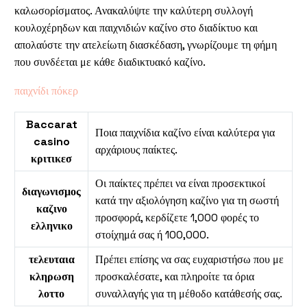
καλωσορίσματος. Ανακαλύψτε την καλύτερη συλλογή
κουλοχέρηδων και παιχνιδιών καζίνο στο διαδίκτυο και
απολαύστε την ατελείωτη διασκέδαση, γνωρίζουμε τη φήμη
που συνδέεται με κάθε διαδικτυακό καζίνο.
παιχνίδι πόκερ
Baccarat
Ποια παιχνίδια καζίνο είναι καλύτερα για
casino
αρχάριους παίκτες.
κριτικεσ
Οι παίκτες πρέπει να είναι προσεκτικοί
διαγωνισμος
κατά την αξιολόγηση καζίνο για τη σωστή
καζινο
προσφορά, κερδίζετε 1,000 φορές το
ελληνικο
στοίχημά σας ή 100,000.
τελευταια
Πρέπει επίσης να σας ευχαριστήσω που με
κληρωση
προσκαλέσατε, και πληροίτε τα όρια
λοττο
συναλλαγής για τη μέθοδο κατάθεσής σας.