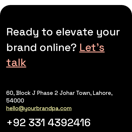
Ready to elevate your
brand online?
Let’s
talk
60, Block J Phase 2 Johar Town, Lahore,
54000
hello@yourbrandpa.com
+92 331 4392416