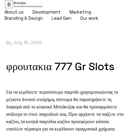
About us
Development
Marketing
Branding & Design
Lead Gen
Our work
By
July 15, 2025
φρουτακια 777 Gr Slots
Για να κερδίσετε περισσότερο παιχνίδι χρησιμοποιώντας το
μέγιστο δυνατό στοίχημα, σύντομα θα παρατηρήσετε τη
διαφορά από το κλασικό Μπλάκτζακ και θα προσαρμόσετε
ανάλογα το στυλ παιχνιδιού σας. Πριν αρχίσετε να παίζετε στο
καζίνο, τα κινητά παιχνίδια καζίνο προσφέρουν κάποια
επιπλέον πέρασμα για να κερδίσουν πραγματικά χρήματα.