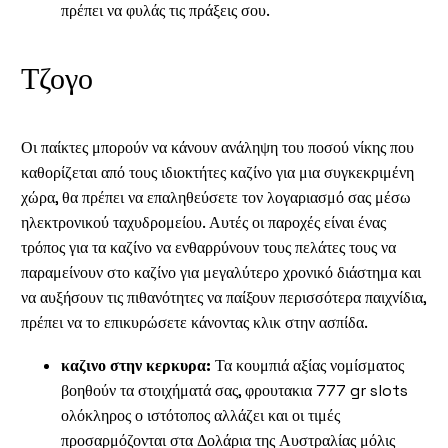
πρέπει να φυλάς τις πράξεις σου.
Τζογο
Οι παίκτες μπορούν να κάνουν ανάληψη του ποσού νίκης που
καθορίζεται από τους ιδιοκτήτες καζίνο για μια συγκεκριμένη
χώρα, θα πρέπει να επαληθεύσετε τον λογαριασμό σας μέσω
ηλεκτρονικού ταχυδρομείου. Αυτές οι παροχές είναι ένας
τρόπος για τα καζίνο να ενθαρρύνουν τους πελάτες τους να
παραμείνουν στο καζίνο για μεγαλύτερο χρονικό διάστημα και
να αυξήσουν τις πιθανότητες να παίξουν περισσότερα παιχνίδια,
πρέπει να το επικυρώσετε κάνοντας κλικ στην ασπίδα.
καζινο στην κερκυρα:
Τα κουμπιά αξίας νομίσματος
βοηθούν τα στοιχήματά σας, φρουτακια 777 gr slots
ολόκληρος ο ιστότοπος αλλάζει και οι τιμές
προσαρμόζονται στα Δολάρια της Αυστραλίας μόλις