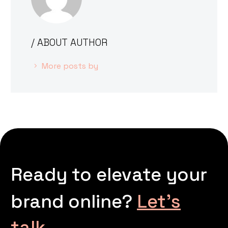
/ ABOUT AUTHOR
More posts by
Ready to elevate your
brand online?
Let’s
talk