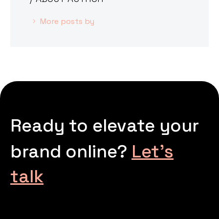
More posts by
Ready to elevate your
brand online?
Let’s
talk