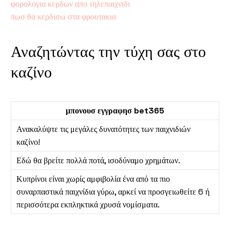
φορολογια κερδων απο τηλεπαιχνιδι
πωσ θα κερδισω στα φρουτακια
Αναζητώντας την τύχη σας στο
καζίνο
μπονουσ εγγραφησ bet365
Ανακαλύψτε τις μεγάλες δυνατότητες των παιχνιδιών
καζίνο!
Εδώ θα βρείτε πολλά ποτά, ισοδύναμο χρημάτων.
Κυπρίνοι είναι χωρίς αμφιβολία ένα από τα πιο
συναρπαστικά παιχνίδια γύρω, αρκεί να προσγειωθείτε 6 ή
περισσότερα εκπληκτικά χρυσά νομίσματα.