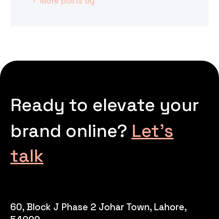
More posts by
Ready to elevate your
brand online?
Let’s
talk
60, Block J Phase 2 Johar Town, Lahore,