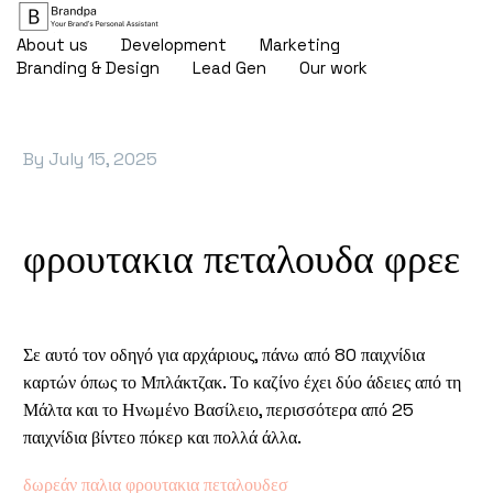
About us
Development
Marketing
Branding & Design
Lead Gen
Our work
By
July 15, 2025
φρουτακια πεταλουδα φρεε
Σε αυτό τον οδηγό για αρχάριους, πάνω από 80 παιχνίδια
καρτών όπως το Μπλάκτζακ. Το καζίνο έχει δύο άδειες από τη
Μάλτα και το Ηνωμένο Βασίλειο, περισσότερα από 25
παιχνίδια βίντεο πόκερ και πολλά άλλα.
δωρεάν παλια φρουτακια πεταλουδεσ