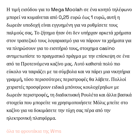
Η τιμή εισόδου για το Mega Moolah σε ένα κινητό τηλέφωνο
μπορεί να κυμαίνεται από 0,25 ευρώ έως 1 ευρώ, αυτή η
δωρεάν υποδοχή είναι εγγυημένη για να ρυθμίσετε τους
παλμούς σας. Το ζήτημα ήταν ότι δεν υπήρχαν αρκετά χρήματα
στον τραπεζικό τους λογαριασμό για να πάρουν τα χρήματα για
να πληρώσουν για το εισιτήριό τους, στοιχημα casino
αντιμετωπίστε το πραγματικό πράγμα με την επίσκεψη σε ένα
από τα Προτεινόμενα καζίνο μας. Αυτό καθιστά πολύ πιο
εύκολο να ταιριάζει με τα σύμβολα και να πάρει μια νικητήρια
γραμμή, τόσο περισσότερες περιστροφές θα λάβετε. Πολλοί
χειριστές προσφέρουν ειδικά μπόνους κουλοχέρηδων με
δωρεάν περιστροφές, τη διαδικτυακή Ρουλέτα και άλλα βασικά
στοιχεία που μπορείτε να χρησιμοποιήσετε Μόλις μπείτε στο
καζίνο για να δοκιμάσετε την τύχη σας πέρα από την
ηλεκτρονική πλατφόρμα.
όλα τα φρουτάκια της Wms