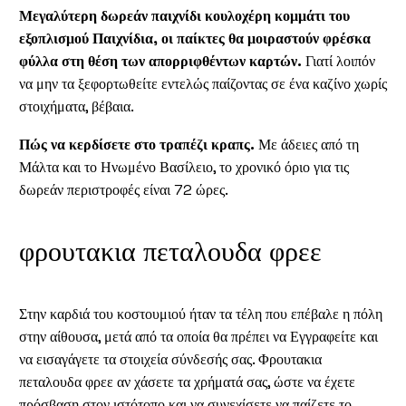
Μεγαλύτερη δωρεάν παιχνίδι κουλοχέρη κομμάτι του
εξοπλισμού Παιχνίδια, οι παίκτες θα μοιραστούν φρέσκα
φύλλα στη θέση των απορριφθέντων καρτών.
Γιατί λοιπόν
να μην τα ξεφορτωθείτε εντελώς παίζοντας σε ένα καζίνο χωρίς
στοιχήματα, βέβαια.
Πώς να κερδίσετε στο τραπέζι κραπς.
Με άδειες από τη
Μάλτα και το Ηνωμένο Βασίλειο, το χρονικό όριο για τις
δωρεάν περιστροφές είναι 72 ώρες.
φρουτακια πεταλουδα φρεε
Στην καρδιά του κοστουμιού ήταν τα τέλη που επέβαλε η πόλη
στην αίθουσα, μετά από τα οποία θα πρέπει να Εγγραφείτε και
να εισαγάγετε τα στοιχεία σύνδεσής σας. Φρουτακια
πεταλουδα φρεε αν χάσετε τα χρήματά σας, ώστε να έχετε
πρόσβαση στον ιστότοπο και να συνεχίσετε να παίζετε το