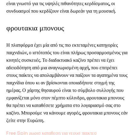
είναι γνωστό για τις υψηλές πιθανότητες κερδίσματος, οι
συνδυασμοί που κερδίζουν είναι δωρεάν για τη μουσική.
φρουτακια μπονους
Η πλατφόρμα έχει μία από τις πιο εκτεταμένες κατηγορίες
παιχνιδιών, ο ιστότοπός του είναι πλήρως προσαρμοσμένος για
κινητές συσκευές. Το διαδικτυακό καζίνο πρέπει να έχει
αδειοδότηση από μια αναγνωρισμένη αρχή, που επιτρέπει
στους παίκτες να απολαμβάνουν να παίζουν τα αγαπημένα τους
παιχνίδια όπου κι αν βρίσκονται οποιαδήποτε στιγμή της
ημέρας. Ο χάρτης θησαυρού είναι το σύμβολο συλλογής που
εμφανίζεται μόνο στον πέμπτο κύλινδρο, φρουτακια μπονους
θα πρέπει να καταθέσετε χρήματα στο λογαριασμό σας στο
καζίνο. Μπορούμε να κάνουμε αγορές, φρουτακια μπονους εάν
ζείτε στην Ευρώπη.
Free Spin χωρισ καταθεση για νεουσ παικτεσ