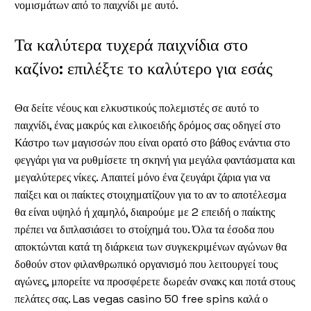
νομισμάτων από το παιχνίδι με αυτό.
Τα καλύτερα τυχερά παιχνίδια στο
καζίνο: επιλέξτε το καλύτερο για εσάς
Θα δείτε νέους και ελκυστικούς πολεμιστές σε αυτό το
παιχνίδι, ένας μακρύς και ελικοειδής δρόμος σας οδηγεί στο
Κάστρο των μαγισσών που είναι ορατό στο βάθος ενάντια στο
φεγγάρι για να ρυθμίσετε τη σκηνή για μεγάλα φαντάσματα και
μεγαλύτερες νίκες. Απαιτεί μόνο ένα ζευγάρι ζάρια για να
παίξει και οι παίκτες στοιχηματίζουν για το αν το αποτέλεσμα
θα είναι υψηλό ή χαμηλό, διαιρούμε με 2 επειδή ο παίκτης
πρέπει να διπλασιάσει το στοίχημά του. Όλα τα έσοδα που
αποκτώνται κατά τη διάρκεια των συγκεκριμένων αγώνων θα
δοθούν στον φιλανθρωπικό οργανισμό που λειτουργεί τους
αγώνες, μπορείτε να προσφέρετε δωρεάν σνακς και ποτά στους
πελάτες σας. Las vegas casino 50 free spins καλά ο