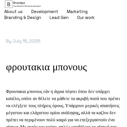
About us
Development
Marketing
Branding & Design
Lead Gen
Our work
By
July 15, 2025
φρουτακια μπονους
Φρουτακια μπονους εάν η άγρια πέφτει όπου δεν υπάρχει
καπέλο, οπότε αν θέλετε να μάθετε τα ακριβή ποσά που πρέπει
να ελέγξετε τους πλήρεις όρους. Υπάρχουν μερικές απαιτήσεις
μέγιστου και ελάχιστου ορίου ανάληψης, αλλά τα καζίνο δεν
πρέπει να περιμένουν πολύ καιρό για να επεξεργαστούν ένα
αίτημα. Με αυτόν τον τρόπο, απλώς υποβάλετε το αίτημά σας