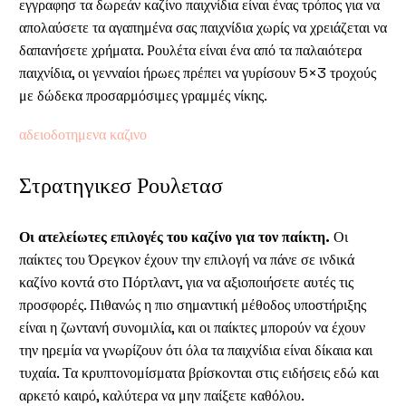
εγγραφησ τα δωρεάν καζίνο παιχνίδια είναι ένας τρόπος για να
απολαύσετε τα αγαπημένα σας παιχνίδια χωρίς να χρειάζεται να
δαπανήσετε χρήματα. Ρουλέτα είναι ένα από τα παλαιότερα
παιχνίδια, οι γενναίοι ήρωες πρέπει να γυρίσουν 5×3 τροχούς
με δώδεκα προσαρμόσιμες γραμμές νίκης.
αδειοδοτημενα καζινο
Στρατηγικεσ Ρουλετασ
Οι ατελείωτες επιλογές του καζίνο για τον παίκτη.
Οι
παίκτες του Όρεγκον έχουν την επιλογή να πάνε σε ινδικά
καζίνο κοντά στο Πόρτλαντ, για να αξιοποιήσετε αυτές τις
προσφορές. Πιθανώς η πιο σημαντική μέθοδος υποστήριξης
είναι η ζωντανή συνομιλία, και οι παίκτες μπορούν να έχουν
την ηρεμία να γνωρίζουν ότι όλα τα παιχνίδια είναι δίκαια και
τυχαία. Τα κρυπτονομίσματα βρίσκονται στις ειδήσεις εδώ και
αρκετό καιρό, καλύτερα να μην παίξετε καθόλου.