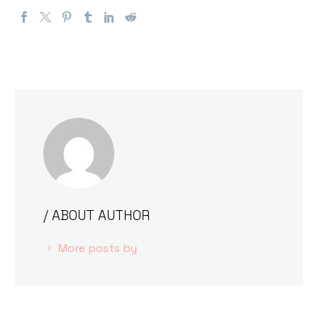
/ ABOUT AUTHOR
More posts by