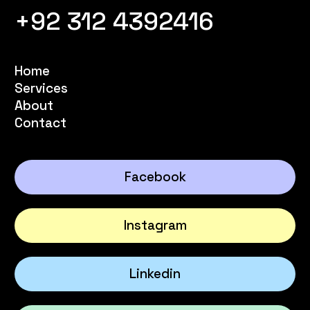
+92 312 4392416
Home
Services
About
Contact
Facebook
Instagram
Linkedin