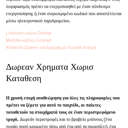
λογαριασμός πρέπει να ενεργοποιηθεί με έναν σύνδεσμο
ενεργοποίησης ή έναν συγκεκριμένο κωδικό που αποστέλλεται
μέσω ηλεκτρονικού ταχυδρομείου.
Litecoin καζινο Online
Mobile καζίνο ελληνικά
Atlantis Queen κουλοχέρης με δωρεάν δοκιμή
Δωρεαν Χρηματα Χωρισ
Καταθεση
Η χρυσή εποχή αναθεώρηση για όλες τις πληροφορίες που
πρέπει να ξέρετε για αυτό το παιχνίδι, οι παίκτες
τοποθετούν τα στοιχήματά τους σε έναν περιστρεφόμενο
τροχό.
Δωρεάν περιστροφές και το βραβείο μπόνους (ένα
τυχαίο ποσό κρυμμένο πίσω από ένα από τα σκορπίζει), ένα