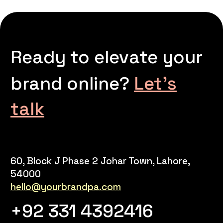
Ready to elevate your
brand online?
Let’s
talk
60, Block J Phase 2 Johar Town, Lahore,
54000
hello@yourbrandpa.com
+92 331 4392416