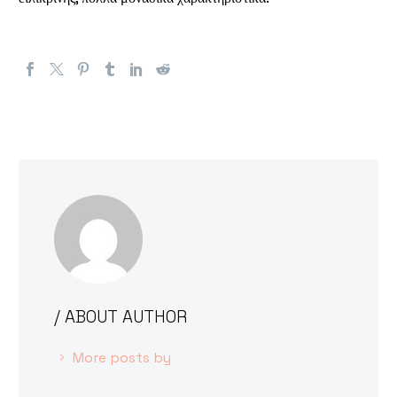
/ ABOUT AUTHOR
More posts by