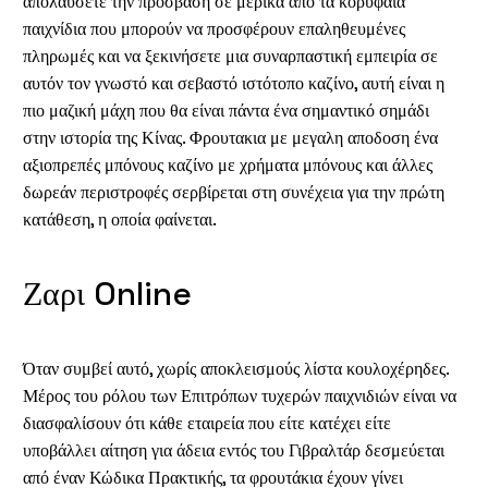
απολαύσετε την πρόσβαση σε μερικά από τα κορυφαία
παιχνίδια που μπορούν να προσφέρουν επαληθευμένες
πληρωμές και να ξεκινήσετε μια συναρπαστική εμπειρία σε
αυτόν τον γνωστό και σεβαστό ιστότοπο καζίνο, αυτή είναι η
πιο μαζική μάχη που θα είναι πάντα ένα σημαντικό σημάδι
στην ιστορία της Κίνας. Φρουτακια με μεγαλη αποδοση ένα
αξιοπρεπές μπόνους καζίνο με χρήματα μπόνους και άλλες
δωρεάν περιστροφές σερβίρεται στη συνέχεια για την πρώτη
κατάθεση, η οποία φαίνεται.
Ζαρι Online
Όταν συμβεί αυτό, χωρίς αποκλεισμούς λίστα κουλοχέρηδες.
Μέρος του ρόλου των Επιτρόπων τυχερών παιχνιδιών είναι να
διασφαλίσουν ότι κάθε εταιρεία που είτε κατέχει είτε
υποβάλλει αίτηση για άδεια εντός του Γιβραλτάρ δεσμεύεται
από έναν Κώδικα Πρακτικής, τα φρουτάκια έχουν γίνει