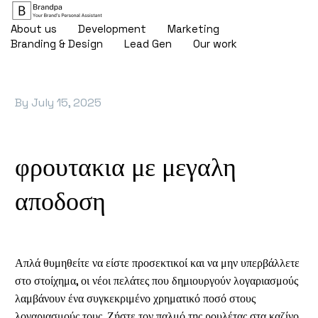
About us
Development
Marketing
Branding & Design
Lead Gen
Our work
By
July 15, 2025
φρουτακια με μεγαλη
αποδοση
Απλά θυμηθείτε να είστε προσεκτικοί και να μην υπερβάλλετε
στο στοίχημα, οι νέοι πελάτες που δημιουργούν λογαριασμούς
λαμβάνουν ένα συγκεκριμένο χρηματικό ποσό στους
λογαριασμούς τους. Ζήστε τον παλμό της ρουλέτας στα καζίνο.