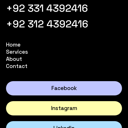
+92 331 4392416
+92 312 4392416
Home
Services
About
Contact
Facebook
Instagram