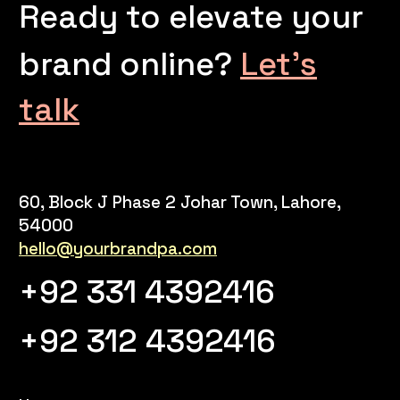
Ready to elevate your
brand online?
Let’s
talk
60, Block J Phase 2 Johar Town, Lahore,
54000
hello@yourbrandpa.com
+92 331 4392416
+92 312 4392416